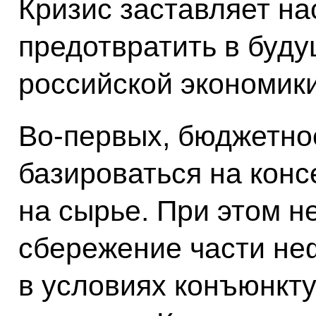
Кризис заставляет на
предотвратить в буд
российской экономики
Во‑первых, бюджетно
базироваться на конс
на сырье. При этом 
сбережение части не
в условиях конъюнкт