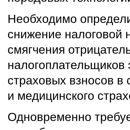
Необходимо определи
снижение налоговой н
смягчения отрицатель
налогоплательщиков 
страховых взносов в 
и медицинского страх
Одновременно требуе