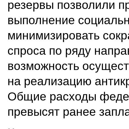
резервы позволили п
выполнение социальн
минимизировать сокр
спроса по ряду напра
возможность осущест
на реализацию антик
Общие расходы феде
превысят ранее запл