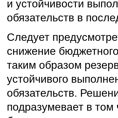
и устойчивости выпо
обязательств в посл
Следует предусмотре
снижение бюджетного
таким образом резер
устойчивого выполне
обязательств. Решени
подразумевает в том