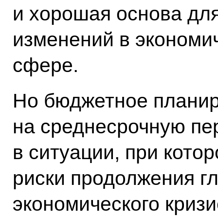
и хорошая основа дл
изменений в экономи
сфере.
Но бюджетное плани
на среднесрочную пе
в ситуации, при кото
риски продолжения г
экономического кризи