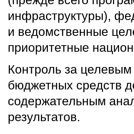
инфраструктуры), ф
и ведомственные цел
приоритетные национ
Контроль за целевым
бюджетных средств д
содержательным анал
результатов.