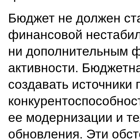
Бюджет не должен ст
финансовой нестабил
ни дополнительным ф
активности. Бюджетн
создавать источники
конкурентоспособност
ее модернизации и те
обновления. Эти обст