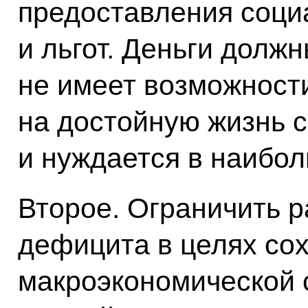
предоставления соци
и льгот. Деньги должн
не имеет возможност
на достойную жизнь 
и нуждается в наибол
Второе. Ограничить 
дефицита в целях со
макроэкономической 