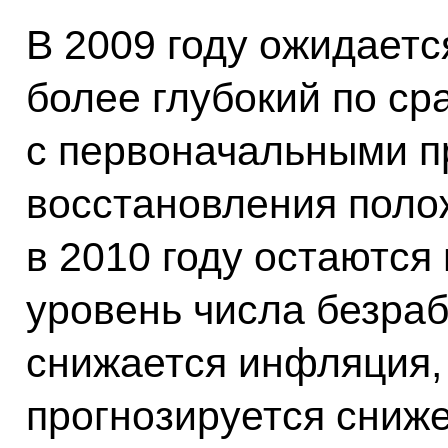
В 2009 году ожидаетс
более глубокий по с
с первоначальными п
восстановления поло
в 2010 году остаютс
уровень числа безра
снижается инфляция,
прогнозируется сниж