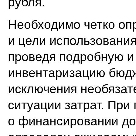
рубля.
Необходимо четко оп
и цели использовани
проведя подробную и
инвентаризацию бюдж
исключения необязат
ситуации затрат. При
о финансировании до