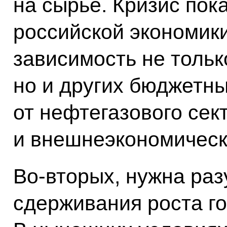
на сырье. Кризис пока
российской экономик
зависимость не тольк
но и других бюджетн
от нефтегазового сек
и внешнеэкономическ
Во‑вторых, нужна раз
сдерживания роста г