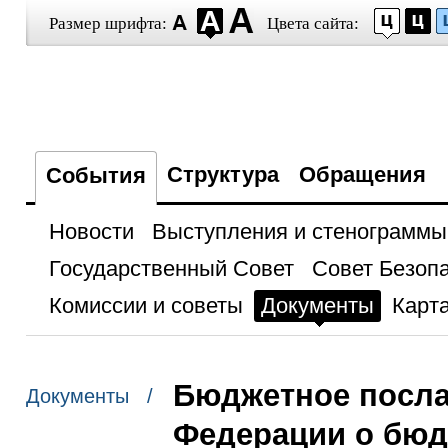
Размер шрифта:
Цвета сайта:
Структура
Обращения
События
Новости
Выступления и стенограммы
Государственный Совет
Совет Безоп
Комиссии и советы
Документы
Карта
Бюджетное посла
Документы /
Федерации о бюд