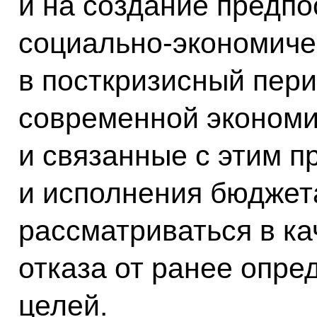
и на создание предпо
социально-экономиче
в посткризисный пер
современной экономи
и связанные с этим 
и исполнения бюджет
рассматриваться в ка
отказа от ранее опре
целей.