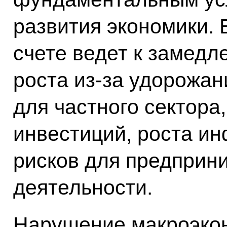
развития экономики. 
счете ведет к замедл
роста из‑за удорожан
для частного сектора
инвестиций, роста ин
рисков для предприн
деятельности.
Нарушение макроэкон