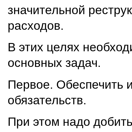
значительной рестру
расходов.
В этих целях необхо
основных задач.
Первое. Обеспечить 
обязательств.
При этом надо добит