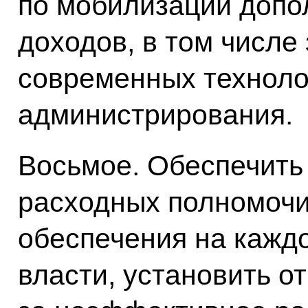
по мобилизации доп
доходов, в том числе
современных техноло
администрирования.
Восьмое. Обеспечить
расходных полномочи
обеспечения на кажд
власти, установить о