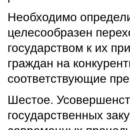
Необходимо определи
целесообразен перехо
государством к их пр
граждан на конкурент
соответствующие пре
Шестое. Усовершенс
государственных заку