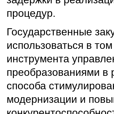
процедур.
Государственные зак
использоваться в том
инструмента управле
преобразованиями в 
способа стимулирова
модернизации и пов
конкурентоспособно