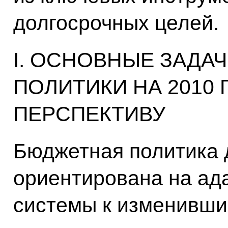
долгосрочных целей.
I. ОСНОВНЫЕ ЗАДА
ПОЛИТИКИ НА 2010
ПЕРСПЕКТИВУ
Бюджетная политика 
ориентирована на ад
системы к изменивши