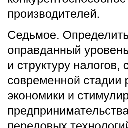
производителей.
Седьмое. Определить
оправданный уровень
и структуру налогов,
современной стадии 
экономики и стимули
предпринимательства
передовых технологи