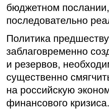
бюджетном послании,
последовательно реа
Политика предшеству
заблаговременно соз
и резервов, необходи
существенно смягчит
на российскую эконо
финансового кризиса