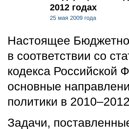
2012 годах
25 мая 2009 года
Настоящее Бюджетное
в соответствии со ст
кодекса Российской 
основные направлени
политики в 2010–2012
Задачи, поставленны