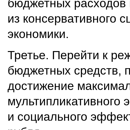
бюджетных расходов 
из консервативного с
экономики.
Третье. Перейти к ре
бюджетных средств,
достижение максимал
мультипликативного 
и социального эффек