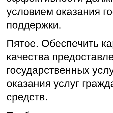
условием оказания г
поддержки.
Пятое. Обеспечить к
качества предоставл
государственных услу
оказания услуг гражд
средств.