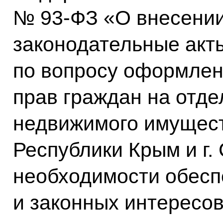
№ 93-ФЗ «О внесении
законодательные акт
по вопросу оформлен
прав граждан на отд
недвижимого имущест
Республики Крым и г.
необходимости обесп
и законных интересов