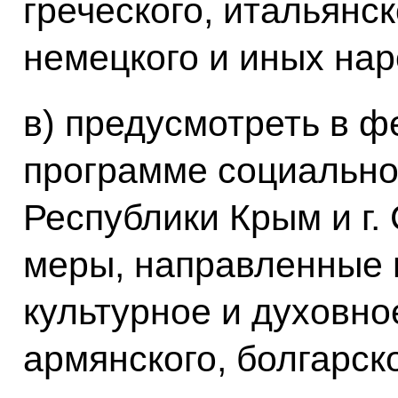
греческого, итальянск
немецкого и иных нар
в) предусмотреть в 
программе социально
Республики Крым и г.
меры, направленные 
культурное и духовн
армянского, болгарско