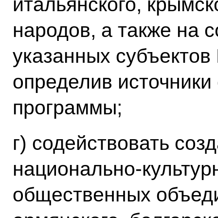
итальянского, крымск
народов, а также на 
указанных субъектов
определив источники
программы;
г) содействовать соз
национально-культур
общественных объеди