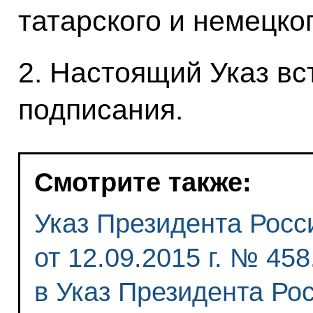
татарского и немецко
2. Настоящий Указ вст
подписания.
Смотрите также:
Указ Президента Росс
от 12.09.2015 г. № 45
в Указ Президента Ро