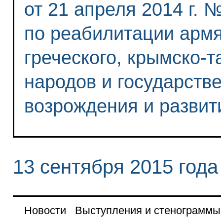
от 21 апреля 2014 г. 
по реабилитации армян
греческого, крымско-т
народов и государств
возрождения и развит
13 сентября 2015 года
Новости
Выступления и стенограммы