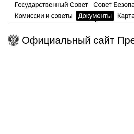
Государственный Совет
Совет Безоп
Комиссии и советы
Документы
Карта
Официальный сайт Пре