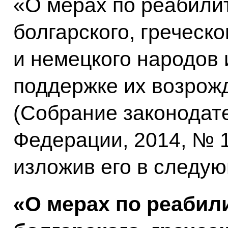
«О мерах по реабили
болгарского, греческо
и немецкого народов 
поддержке их возрож
(Собрание законодат
Федерации, 2014, № 1
изложив его в следу
«О мерах по реабил