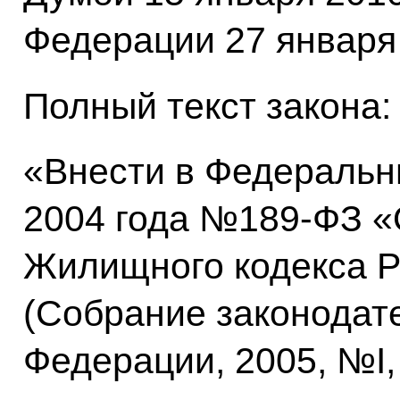
Федерации 27 января 
Полный текст закона:
«Внести в Федеральны
2004 года №189-ФЗ «
Жилищного кодекса Р
(Собрание законодат
Федерации, 2005, №I, 