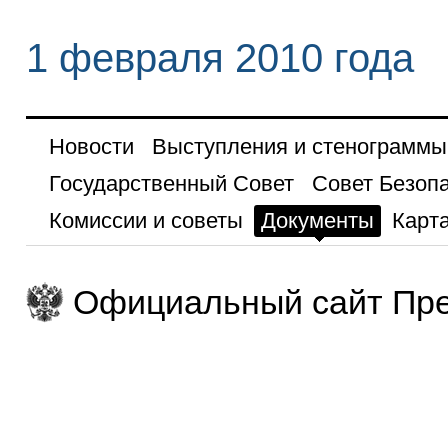
1 февраля 2010 года
Новости
Выступления и стенограммы
Государственный Совет
Совет Безоп
Комиссии и советы
Документы
Карта
Официальный сайт Пре