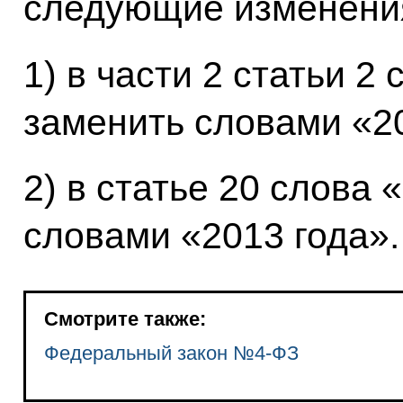
следующие изменени
1) в части 2 статьи 2
заменить словами «20
2) в статье 20 слова 
словами «2013 года».
Смотрите также:
Федеральный закон №4-ФЗ