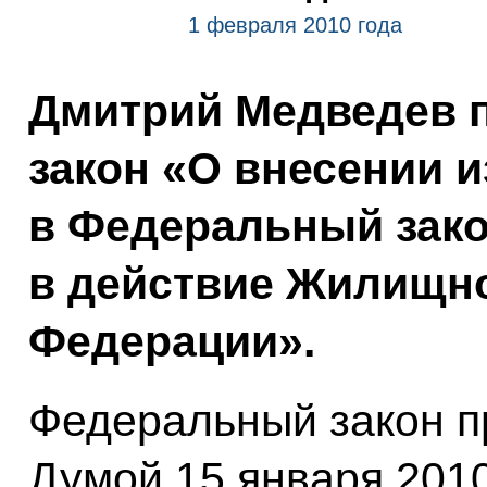
1 февраля 2010 года
Дмитрий Медведев 
закон «О внесении 
в Федеральный зако
в действие Жилищно
Федерации».
Федеральный закон п
Думой 15 января 2010