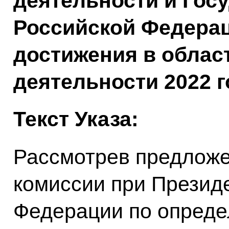
деятельности и Гос
Российской Федера
достижения в облас
деятельности 2022 г
Текст Указа:
Рассмотрев предлож
комиссии при Презид
Федерации по опреде