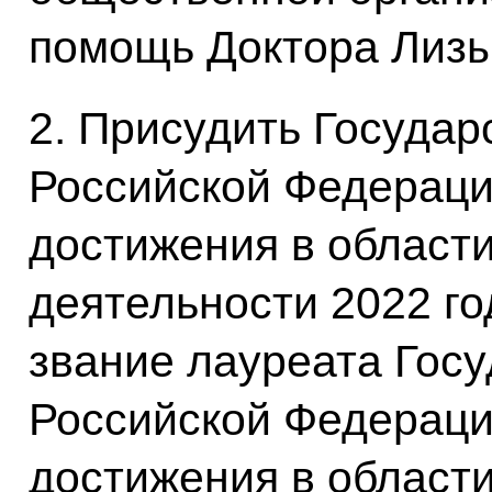
помощь Доктора Лизы
2. Присудить Госуда
Российской Федерац
достижения в област
деятельности 2022 го
звание лауреата Гос
Российской Федерац
достижения в област