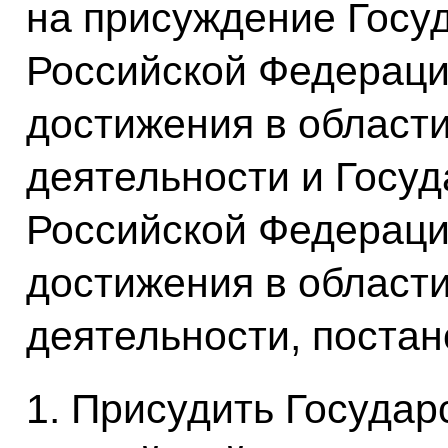
на присуждение Госу
Российской Федерац
достижения в област
деятельности и Госу
Российской Федерац
достижения в област
деятельности, постан
1. Присудить Госуда