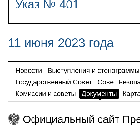
Указ № 401
11 июня 2023 года
Новости
Выступления и стенограммы
Государственный Совет
Совет Безоп
Комиссии и советы
Документы
Карта
Официальный сайт Пре