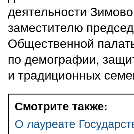
деятельности Зимово
заместителю председ
Общественной палат
по демографии, защит
и традиционных семе
Смотрите также:
О лауреате Государст