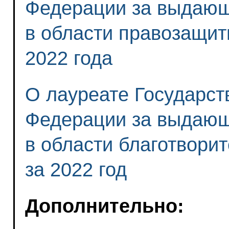
Федерации за выдающ
в области правозащит
2022 года
О лауреате Государст
Федерации за выдающ
в области благотвори
за 2022 год
Дополнительно: