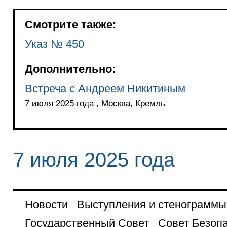
Смотрите также:
Указ № 450
Дополнительно:
Встреча с Андреем Никитиным
7 июля 2025 года , Москва, Кремль
7 июля 2025 года
Новости
Выступления и стенограммы
Государственный Совет
Совет Безоп