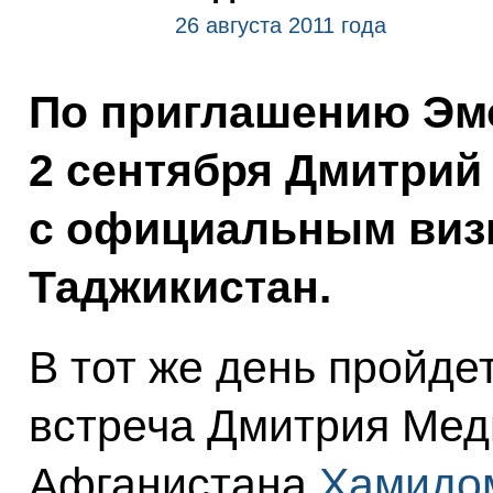
26 августа 2011 года
По приглашению Эм
2 сентября Дмитрий
с официальным виз
Таджикистан.
В тот же день пройде
встреча Дмитрия Мед
Афганистана
Хамидо