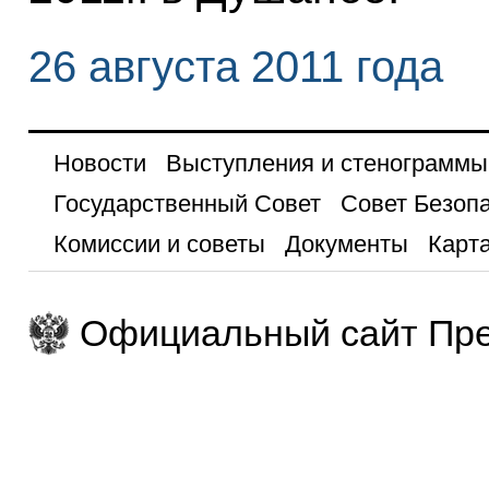
26 августа 2011 года
Новости
Выступления и стенограммы
Государственный Совет
Совет Безоп
Комиссии и советы
Документы
Карта
Официальный сайт Пре