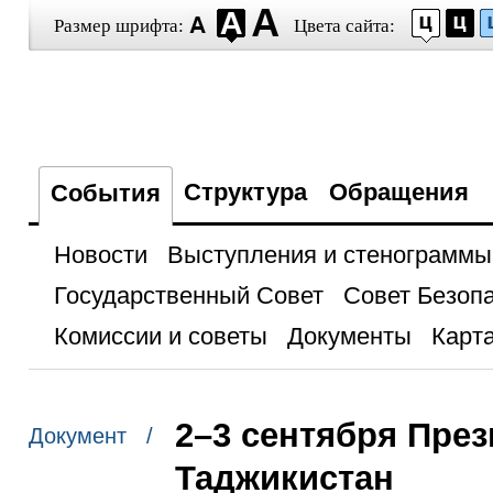
Размер шрифта:
Цвета сайта:
Структура
Обращения
События
Новости
Выступления и стенограммы
Государственный Совет
Совет Безоп
Комиссии и советы
Документы
Карта
2–3 сентября През
Документ /
Таджикистан