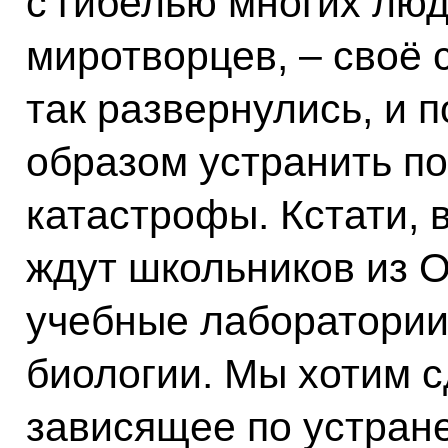
с гибелью многих люд
миротворцев, – своё 
так развернулись, и
образом устранить п
катастрофы. Кстати, 
ждут школьников из 
учебные лаборатории 
биологии. Мы хотим с
зависящее по устран