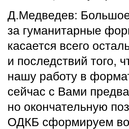
Д.Медведев: Большое
за гуманитарные фор
касается всего осталь
и последствий того, ч
нашу работу в форма
сейчас с Вами предв
но окончательную поз
ОДКБ сформируем во 