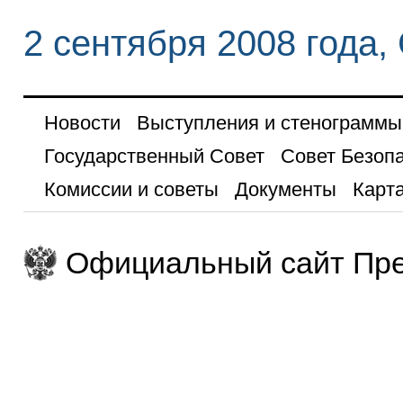
2 сентября 2008 года,
Новости
Выступления и стенограммы
Государственный Совет
Совет Безоп
Комиссии и советы
Документы
Карта
Официальный сайт Пре