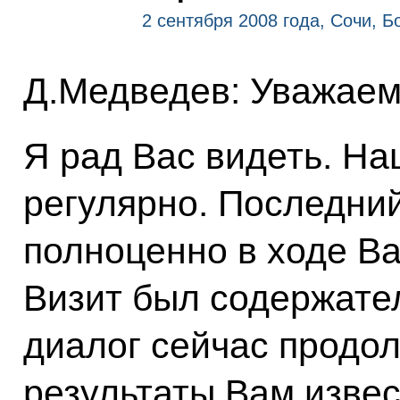
2 сентября 2008 года, Сочи, Б
Д.Медведев: Уважаем
Я рад Вас видеть. На
регулярно. Последни
полноценно в ходе Ва
Визит был содержател
диалог сейчас продол
результаты Вам извес