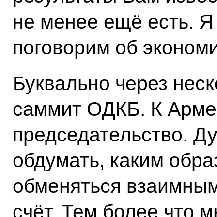
не менее ещё есть. Я
поговорим об эконом
Буквально через неск
саммит ОДКБ. К Арме
председательство. Ду
обдумать, каким обра
обменяться взаимным
счёт. Тем более что 