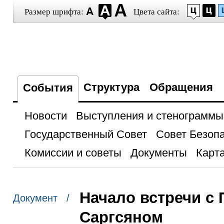
Размер шрифта:
Цвета сайта:
Структура
Обращения
События
Новости
Выступления и стенограммы
Государственный Совет
Совет Безоп
Комиссии и советы
Документы
Карта
Начало встречи с
Документ /
Саргсяном