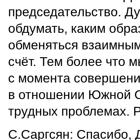
председательство. Ду
обдумать, каким обра
обменяться взаимным
счёт. Тем более что 
с момента совершени
в отношении Южной О
трудных проблемах. Р
С.Саргсян: Спасибо, 