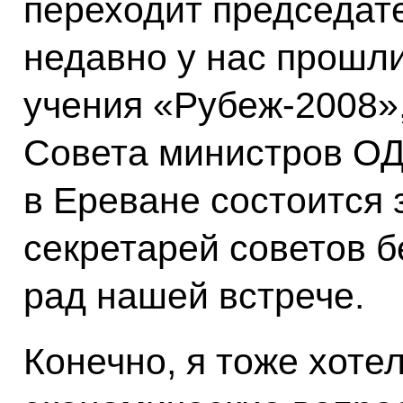
переходит председате
недавно у нас прошл
учения «Рубеж-2008»
Совета министров ОД
в Ереване состоится
секретарей советов б
рад нашей встрече.
Конечно, я тоже хоте