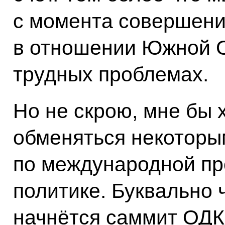
с момента совершени
в отношении Южной О
трудных проблемах.
Но не скрою, мне бы 
обменяться некотор
по международной пр
политике. Буквально 
начнётся саммит ОДК