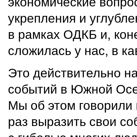
экономические вопро
укрепления и углубл
в рамках ОДКБ и, кон
сложилась у нас, в ка
Это действительно н
событий в Южной Осет
Мы об этом говорили 
раз выразить свои со