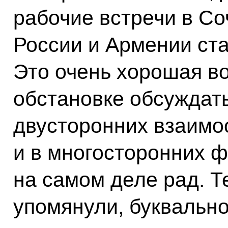
рабочие встречи в С
России и Армении ст
Это очень хорошая в
обстановке обсуждать
двусторонних взаимо
и в многосторонних ф
на самом деле рад. Т
упомянули, буквально