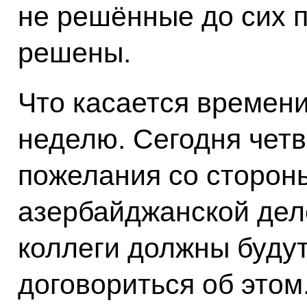
не решённые до сих 
решены.
Что касается времени
неделю. Сегодня четве
пожелания со сторон
азербайджанской дел
коллеги должны буду
договориться об этом