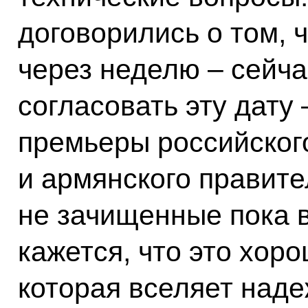
договорились о том, 
через неделю – сейча
согласовать эту дату 
премьеры российског
и армянского правител
не зачищенные пока 
кажется, что это хор
которая вселяет надеж