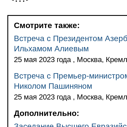
Смотрите также:
Встреча с Президентом Азер
Ильхамом Алиевым
25 мая 2023 года , Москва, Крем
Встреча с Премьер-министро
Николом Пашиняном
25 мая 2023 года , Москва, Крем
Дополнительно:
Заседание Высшего Евразийс