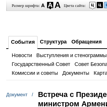
Размер шрифта:
Цвета сайта:
Структура
Обращения
События
Новости
Выступления и стенограммы
Государственный Совет
Совет Безоп
Комиссии и советы
Документы
Карта
Встреча с Презид
Документ /
министром Армен