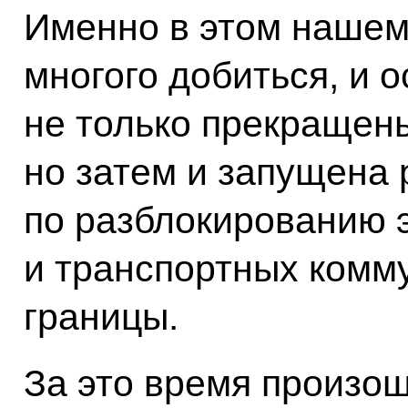
Именно в этом нашем
многого добиться, и 
не только прекращен
но затем и запущена 
по разблокированию 
и транспортных комм
границы.
За это время произош