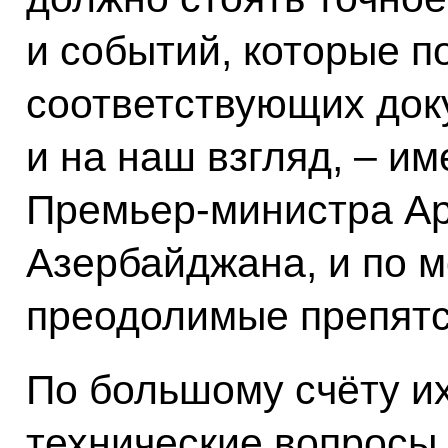
и событий, которые 
соответствующих док
и на наш взгляд, – им
Премьер-министра Ар
Азербайджана, и по м
преодолимые препятс
По большому счёту их
технические вопросы