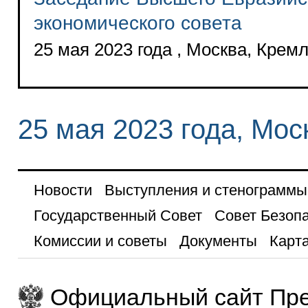
экономического совета
25 мая 2023 года , Москва, Крем
25 мая 2023 года, Мос
Новости
Выступления и стенограммы
Государственный Совет
Совет Безоп
Комиссии и советы
Документы
Карта
Официальный сайт Пре