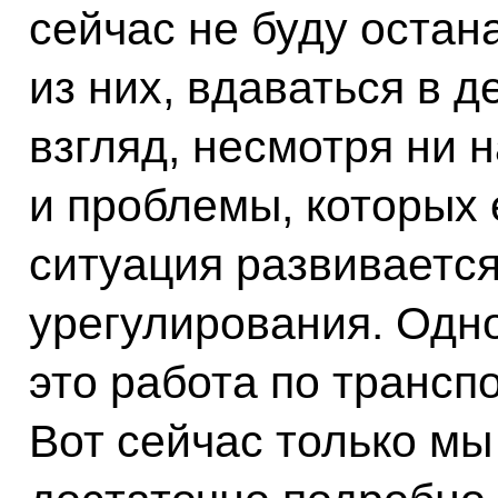
сейчас не буду остан
из них, вдаваться в д
взгляд, несмотря ни 
и проблемы, которых 
ситуация развиваетс
урегулирования. Одно
это работа по транс
Вот сейчас только мы 