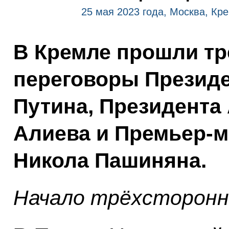
25 мая 2023 года, Москва, Кр
В Кремле прошли тр
переговоры Презид
Путина, Президента
Алиева и Премьер-
Никола Пашиняна.
Начало трёхсторонн