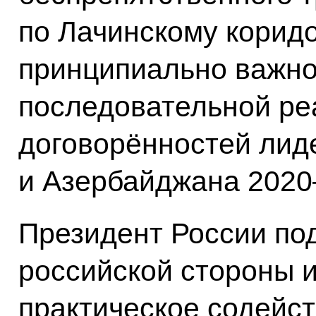
по Лачинскому коридо
принципиально важно
последовательной ре
договорённостей лид
и Азербайджана 2020
Президент России по
российской стороны 
практическое содейст