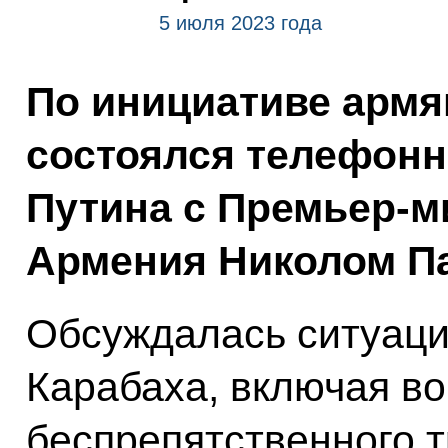
5 июля 2023 года
По инициативе армя
состоялся телефон
Путина с Премьер-м
Армения Николом П
Обсуждалась ситуаци
Карабаха, включая в
беспрепятственного 