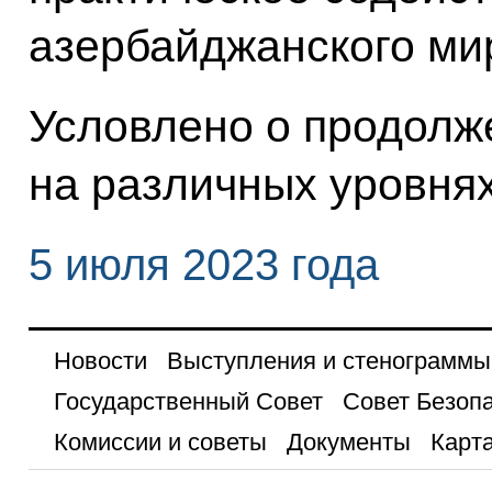
азербайджанского мир
Условлено о продолж
на различных уровнях
5 июля 2023 года
Новости
Выступления и стенограммы
Государственный Совет
Совет Безоп
Комиссии и советы
Документы
Карта