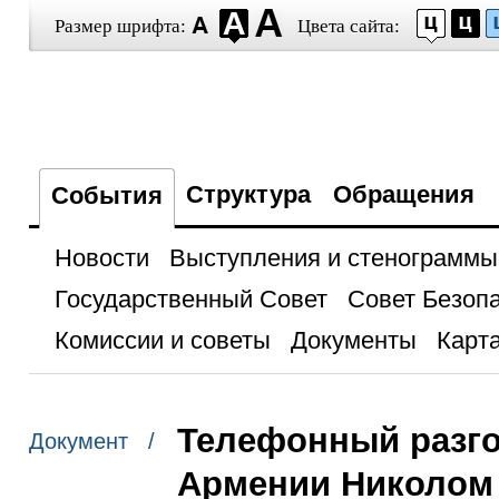
Размер шрифта:
Цвета сайта:
Структура
Обращения
События
Новости
Выступления и стенограммы
Государственный Совет
Совет Безоп
Комиссии и советы
Документы
Карта
Телефонный разго
Документ /
Армении Николом