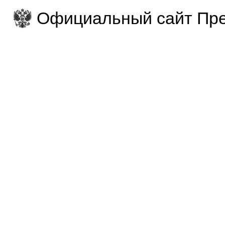
Официальный сайт Пре