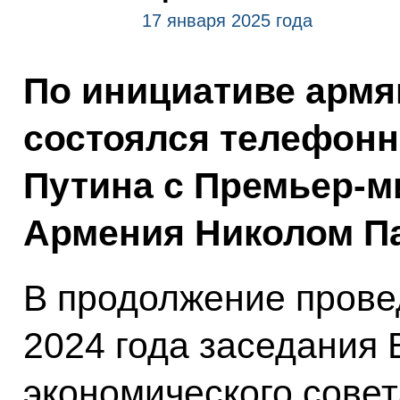
17 января 2025 года
По инициативе армя
состоялся телефон
Путина с Премьер-м
Армения Николом П
В продолжение прове
2024 года заседания
экономического сове