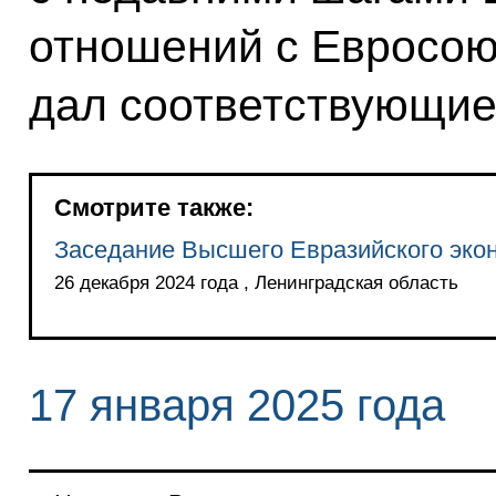
отношений с Евросою
дал соответствующие
Смотрите также:
Заседание Высшего Евразийского экон
26 декабря 2024 года , Ленинградская область
17 января 2025 года