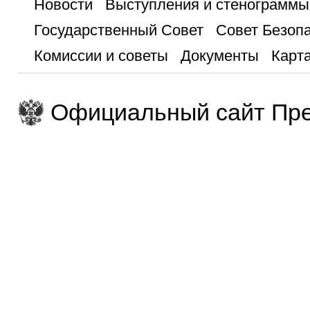
Новости
Выступления и стенограммы
Государственный Совет
Совет Безоп
Комиссии и советы
Документы
Карта
Официальный сайт Пре