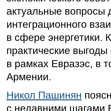
актуальные вопросы 
интеграционного взаи
в сфере энергетики.
практические выгоды
в рамках Евразэс, в 
Армении.
Никол Пашинян
поясн
с недавними шагами 