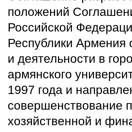
положений Соглашен
Российской Федераци
Республики Армения 
и деятельности в гор
армянского университ
1997 года и направл
совершенствование пе
хозяйственной и фин