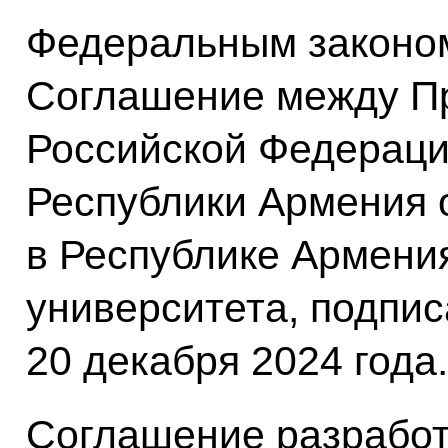
Федеральным законо
Соглашение между П
Российской Федераци
Республики Армения 
в Республике Армени
университета, подпис
20 декабря 2024 года.
Соглашение разработ