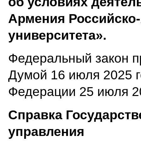
об условиях деятел
Армения Российско
университета».
Федеральный закон п
Думой 16 июля 2025 
Федерации 25 июля 20
Справка Государств
управления