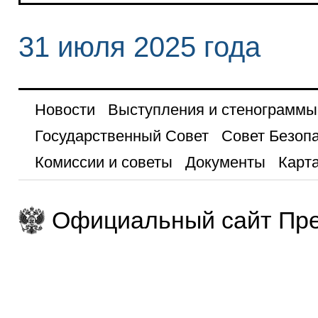
31 июля 2025 года
Новости
Выступления и стенограммы
Государственный Совет
Совет Безоп
Комиссии и советы
Документы
Карта
Официальный сайт Пре