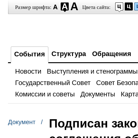
Размер шрифта:
Цвета сайта:
Структура
Обращения
События
Новости
Выступления и стенограммы
Государственный Совет
Совет Безоп
Комиссии и советы
Документы
Карта
Подписан зако
Документ /