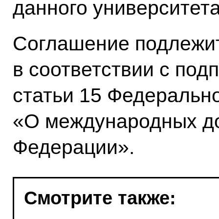
данного университета
Соглашение подлежи
в соответствии с под
статьи 15 Федерально
«О международных до
Федерации».
Смотрите также: