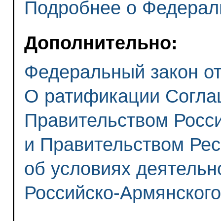
Подробнее о Федерал
Дополнительно:
Федеральный закон от 
О ратификации Согла
Правительством Росс
и Правительством Ре
об условиях деятельн
Российско-Армянского