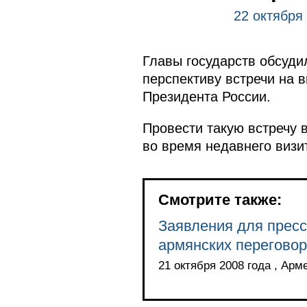
22 октября
Главы государств обсуди
перспективу встречи на 
Президента России.
Провести такую встречу 
во время недавнего визи
Смотрите также:
Заявления для пресс
армянских перегово
21 октября 2008 года , Арм