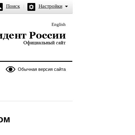
Поиск
Настройки
English
и — официальный сайт
Обычная версия сайта
ом