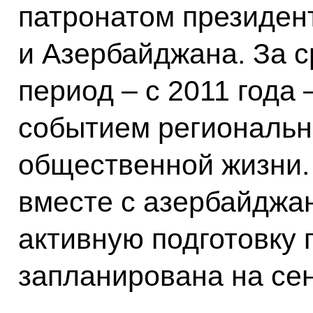
патронатом президен
и Азербайджана. За с
период ‒ с 2011 года 
событием региональн
общественной жизни.
вместе с азербайджа
активную подготовку 
запланирована на сен