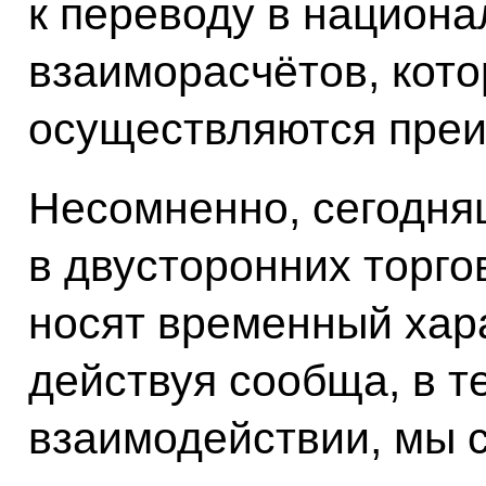
к переводу в национ
взаиморасчётов, кот
осуществляются преи
Несомненно, сегодня
в двусторонних торго
носят временный хар
действуя сообща, в т
взаимодействии, мы 