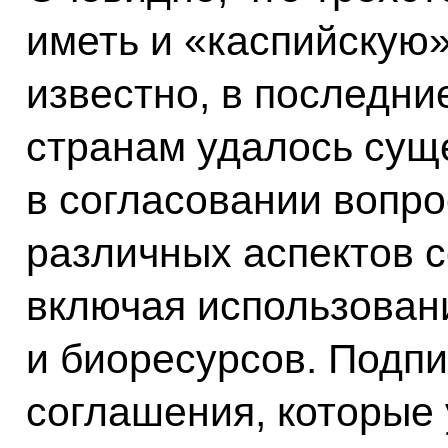
иметь и «каспийскую
известно, в последни
странам удалось сущ
в согласовании вопр
различных аспектов с
включая использовани
и биоресурсов. Подп
соглашения, которые