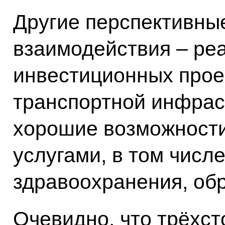
Другие перспективны
взаимодействия – ре
инвестиционных проек
транспортной инфрас
хорошие возможности
услугами, в том числе
здравоохранения, об
Очевидно, что трёхст