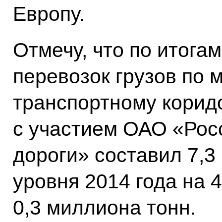
Европу.
Отмечу, что по итога
перевозок грузов по
транспортному кори
с участием ОАО «Рос
дороги» составил 7,3
уровня 2014 года на 4
0,3 миллиона тонн.