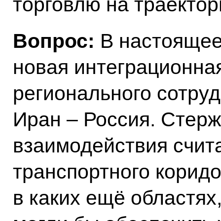
торговлю на траектор
Вопрос:
В настоящее
новая интеграционна
регионального сотру
Иран – Россия. Стерж
взаимодействия счит
транспортного корид
в каких ещё областях