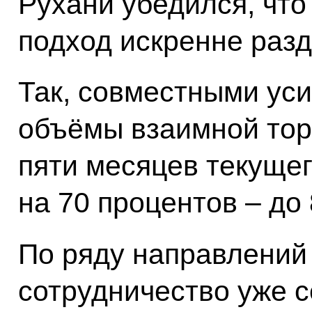
Рухани убедился, что
подход искренне разд
Так, совместными ус
объёмы взаимной тор
пяти месяцев текущег
на 70 процентов – до
По ряду направлений
сотрудничество уже с