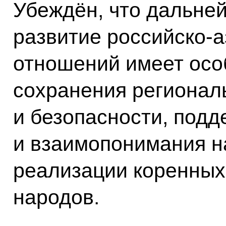
Убеждён, что дальне
развитие российско-
отношений имеет осо
сохранения регионал
и безопасности, под
и взаимопонимания н
реализации коренных
народов.