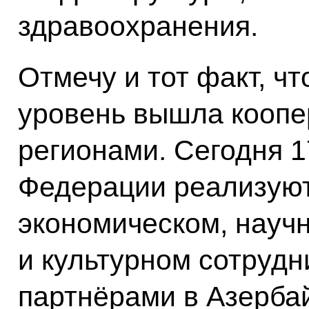
здравоохранения.
Отмечу и тот факт, ч
уровень вышла кооп
регионами. Сегодня 1
Федерации реализуют
экономическом, науч
и культурном сотрудн
партнёрами в Азерба