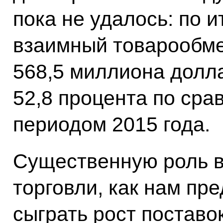
пока не удалось: по 
взаимный товарообме
568,5 миллиона долл
52,8 процента по ср
периодом 2015 года.
Существенную роль 
торговли, как нам пр
сыграть рост поставо