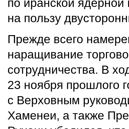
по иранской ядерной
на пользу двусторонн
Прежде всего намере
наращивание торгово
сотрудничества. В хо
23 ноября прошлого г
с Верховным руковод
Хаменеи, а также Пр