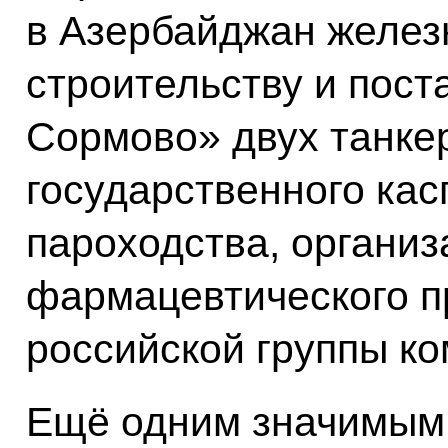
в Азербайджан желез
строительству и пост
Сормово» двух танке
государственного кас
пароходства, организ
фармацевтического п
российской группы к
Ещё одним значимым