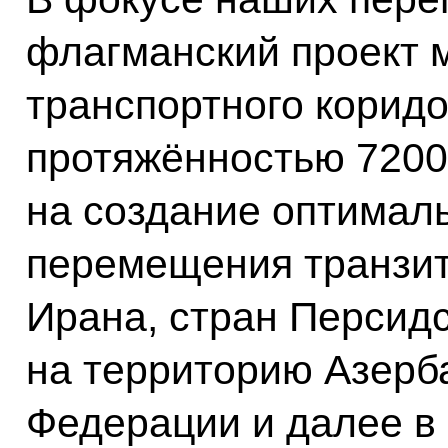
флагманский проект 
транспортного корид
протяжённостью 7200
на создание оптимал
перемещения транзит
Ирана, стран Персидс
на территорию Азерб
Федерации и далее в