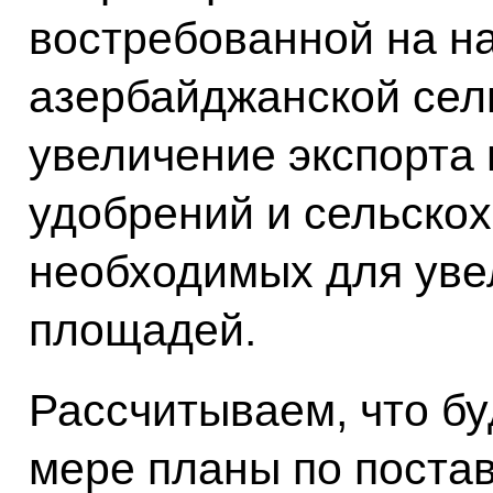
востребованной на н
азербайджанской сель
увеличение экспорта 
удобрений и сельскох
необходимых для уве
площадей.
Рассчитываем, что бу
мере планы по поста