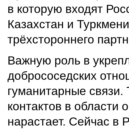
в которую входят Рос
Казахстан и Туркмен
трёхстороннего партн
Важную роль в укреп
добрососедских отно
гуманитарные связи. 
контактов в области 
нарастает. Сейчас в 