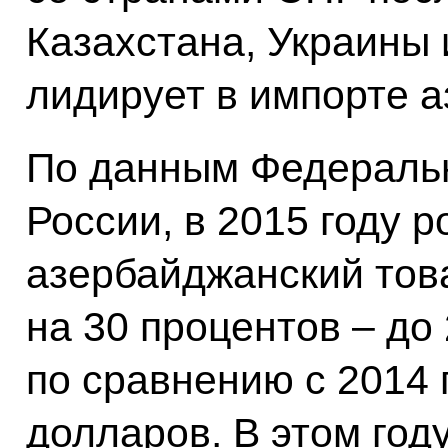
Казахстана, Украины 
лидирует в импорте а
По данным Федераль
России, в 2015 году р
азербайджанский тов
на 30 процентов ‒ до
по сравнению с 2014 
долларов. В этом год