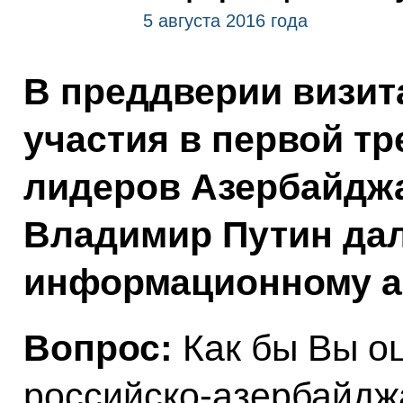
5 августа 2016 года
В преддверии визит
участия в первой тр
лидеров Азербайджа
Владимир Путин да
информационному аг
Вопрос:
Как бы Вы о
российско-азербайдж