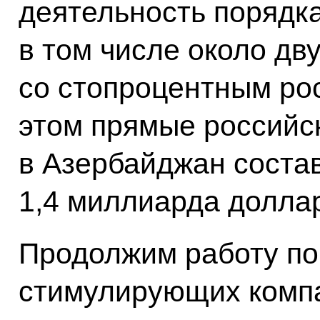
деятельность порядка
в том числе около дву
со стопроцентным ро
этом прямые российс
в Азербайджан соста
1,4 миллиарда долла
Продолжим работу по
стимулирующих комп