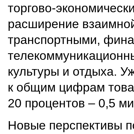
торгово-экономически
расширение взаимной
транспортными, фина
телекоммуникационны
культуры и отдыха. У
к общим цифрам това
20 процентов – 0,5 м
Новые перспективы п