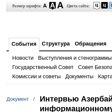
Размер шрифта:
Цвета сайта:
Структура
Обращения
События
Новости
Выступления и стенограммы
Государственный Совет
Совет Безоп
Комиссии и советы
Документы
Карта
Интервью Азербай
Документ /
информационному