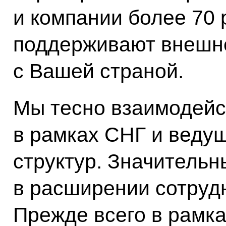
и компании более 70 
поддерживают внешн
с Вашей страной.
Мы тесно взаимодейс
в рамках СНГ и веду
структур. Значитель
в расширении сотрудн
Прежде всего в рамка