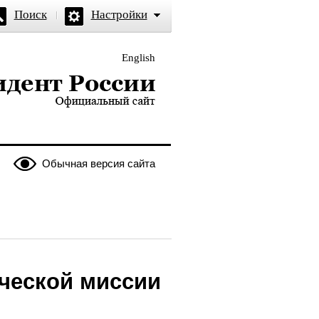
Поиск
Настройки
English
и — официальный сайт
Обычная версия сайта
ческой миссии