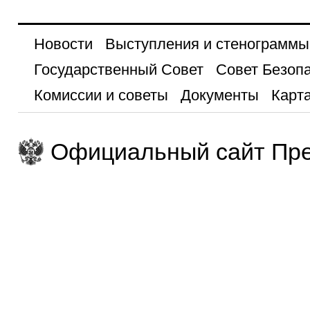
Новости
Выступления и стенограммы
Государственный Совет
Совет Безоп
Комиссии и советы
Документы
Карта
Официальный сайт Пре