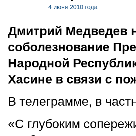
4 июня 2010 года
Дмитрий Медведев 
соболезнование Пр
Народной Республи
Хасине в связи с по
В телеграмме, в частн
«С глубоким сопереж