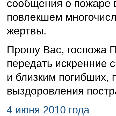
сообщения о пожаре в
повлекшем многочисл
жертвы.
Прошу Вас, госпожа 
передать искренние 
и близким погибших,
выздоровления пост
4 июня 2010 года