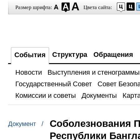
Размер шрифта:
Цвета сайта:
Структура
Обращения
События
Новости
Выступления и стенограммы
Государственный Совет
Совет Безоп
Комиссии и советы
Документы
Карта
Соболезнования 
Документ /
Республики Бангл