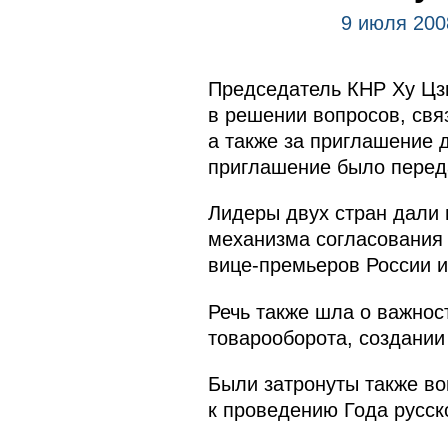
9 июля 200
Председатель КНР Ху Цзи
в решении вопросов, свя
а также за приглашение 
приглашение было перед
Лидеры двух стран дали 
механизма согласования 
вице-премьеров России и
Речь также шла о важнос
товарооборота, создании
Были затронуты также во
к проведению Года русско