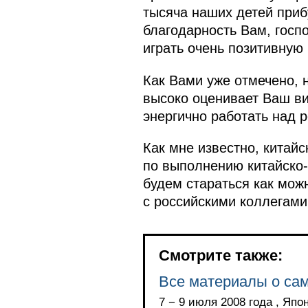
тысяча наших детей приб
благодарность Вам, госпо
играть очень позитивную
Как Вами уже отмечено, 
высоко оценивает Ваш в
энергично работать над 
Как мне известно, китай
по выполнению китайско-
будем стараться как мож
с российскими коллегами
Смотрите также:
Все материалы о са
7 − 9 июля 2008 года , Япо