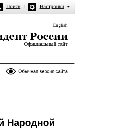
Поиск
Настройки
English
и — официальный сайт
Обычная версия сайта
ой Народной