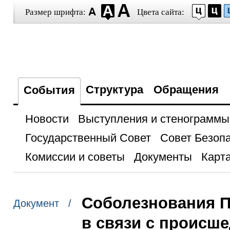
Размер шрифта:
Цвета сайта:
Структура
Обращения
События
Новости
Выступления и стенограммы
Государственный Совет
Совет Безоп
Комиссии и советы
Документы
Карта
Соболезнования П
Документ /
в связи с происш