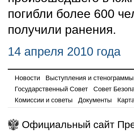
погибли более 600 че
получили ранения.
14 апреля 2010 года
Новости
Выступления и стенограммы
Государственный Совет
Совет Безоп
Комиссии и советы
Документы
Карта
Официальный сайт Пре