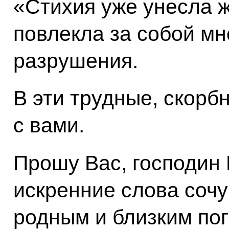
«Стихия уже унесла ж
повлекла за собой м
разрушения.
В эти трудные, скорб
с вами.
Прошу Вас, господин 
искренние слова сочу
родным и близким по