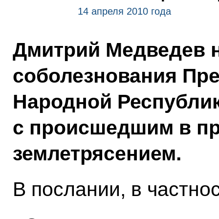
14 апреля 2010 года
Дмитрий Медведев н
соболезнования Пр
Народной Республик
с происшедшим в п
землетрясением.
В послании, в частнос