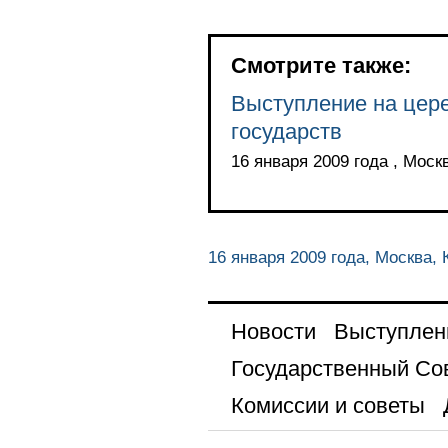
Смотрите также:
Выступление на цер
государств
16 января 2009 года , Мос
16 января 2009 года, Москва,
Новости
Выступлен
Государственный Со
Комиссии и советы