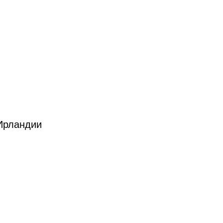
Ирландии