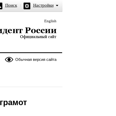
Поиск
Настройки
English
и — официальный сайт
Обычная версия сайта
грамот