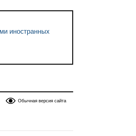
ами иностранных
Обычная версия сайта