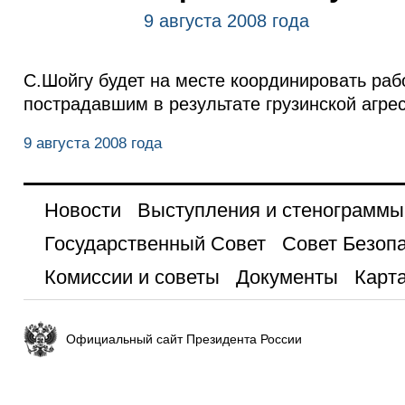
9 августа 2008 года
С.Шойгу будет на месте координировать ра
пострадавшим в результате грузинской агрес
9 августа 2008 года
Новости
Выступления и стенограммы
Государственный Совет
Совет Безоп
Комиссии и советы
Документы
Карта
Официальный сайт Президента России