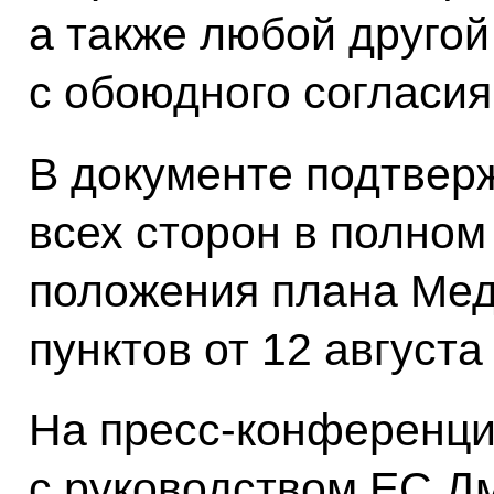
а также любой другой
с обоюдного согласия
В документе подтвер
всех сторон в полно
положения плана Мед
пунктов от 12 августа
На пресс-конференци
с руководством ЕС Д