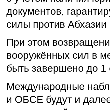
документов, гаранти
силы против Абхазии
При этом возвращени
вооружённых сил в м
быть завершено до 1 
Международные набл
и ОБСЕ будут и дале