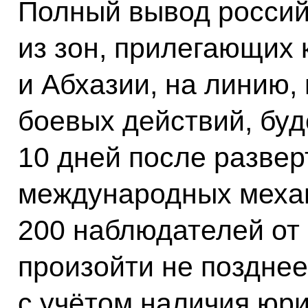
Полный вывод россий
из зон, прилегающих
и Абхазии, на линию
боевых действий, буд
10 дней после развер
международных механ
200 наблюдателей от 
произойти не позднее
с учётом наличия юр