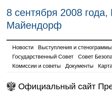
8 сентября 2008 года,
Майендорф
Новости
Выступления и стенограммы
Государственный Совет
Совет Безоп
Комиссии и советы
Документы
Карта
Официальный сайт Пре