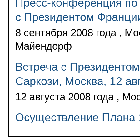
Пресс-конференция по 
с Президентом Франци
8 сентября 2008 года , Мо
Майендорф
Встреча с Президенто
Саркози, Москва, 12 ав
12 августа 2008 года , Мо
Осуществление Плана 1