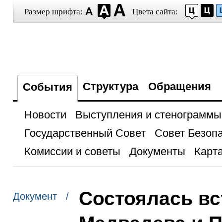
Размер шрифта:
Цвета сайта:
Структура
Обращения
События
Новости
Выступления и стенограммы
Государственный Совет
Совет Безоп
Комиссии и советы
Документы
Карта
Состоялась вс
Документ /