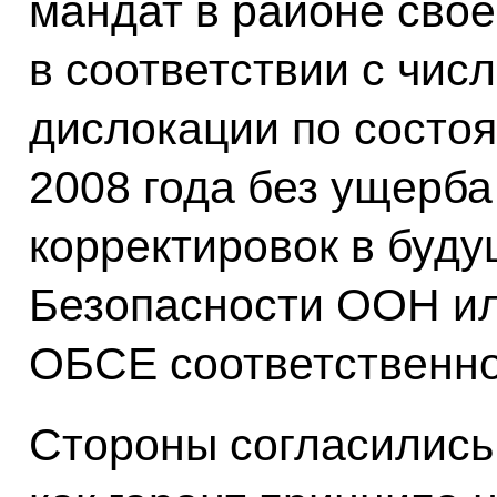
мандат в районе свое
в соответствии с чис
дислокации по состоя
2008 года без ущерб
корректировок в буд
Безопасности ООН ил
ОБСЕ соответственно
Стороны согласились