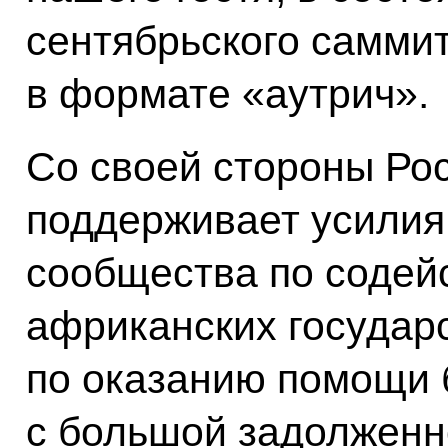
сентябрьского самми
в формате «аутрич».
Со своей стороны Ро
поддерживает усилия
сообщества по содей
африканских государ
по оказанию помощи
с большой задолженн