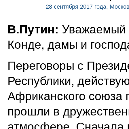
28 сентября 2017 года, Моско
В.Путин:
Уважаемый 
Конде, дамы и господ
Переговоры с Презид
Республики, действ
Африканского союза 
прошли в дружествен
атмосфере. Сначала в