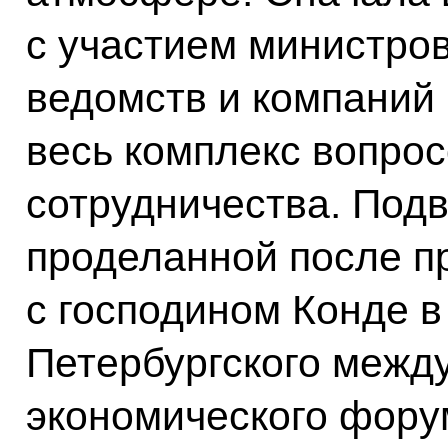
с участием министров
ведомств и компаний
весь комплекс вопрос
сотрудничества. Подв
проделанной после п
с господином Конде в
Петербургского межд
экономического фору