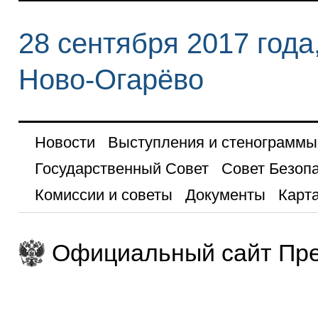
28 сентября 2017 года
Ново-Огарёво
Новости
Выступления и стенограммы
Государственный Совет
Совет Безоп
Комиссии и советы
Документы
Карта
Официальный сайт Пре