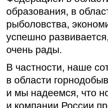
образования, в облас
рыболовства, экономи
успешно развивается,
очень рады.
В частности, наше со
в области горнодоб
и мы надеемся, что 
и компании России пр