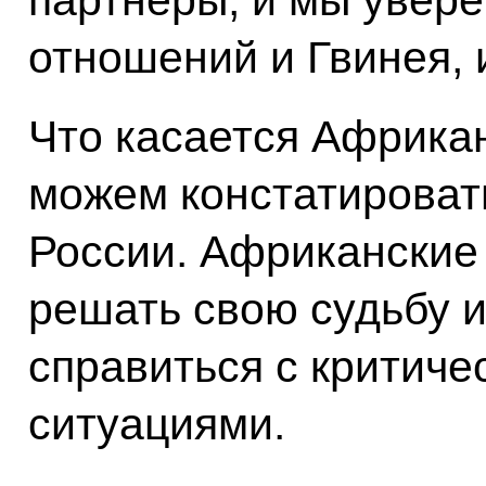
отношений и Гвинея, 
Что касается Африкан
можем констатироват
России. Африканские
решать свою судьбу и
справиться с критиче
ситуациями.