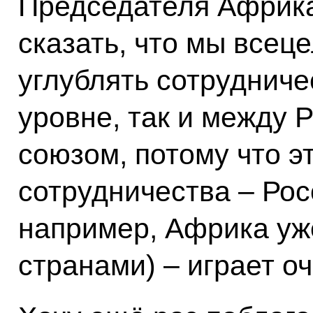
Председателя Африка
сказать, что мы всец
углублять сотрудниче
уровне, так и между 
союзом, потому что э
сотрудничества – Рос
например, Африка уж
странами) – играет о