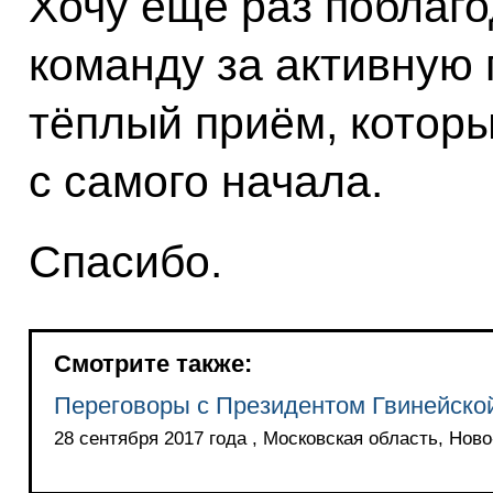
Хочу ещё раз поблаго
команду за активную п
тёплый приём, котор
с самого начала.
Спасибо.
Смотрите также:
Переговоры с Президентом Гвинейско
28 сентября 2017 года , Московская область, Нов