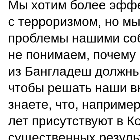
Мы хотим более эффе
с терроризмом, но мы
проблемы нашими со
не понимаем, почему
из Бангладеш должны
чтобы решать наши в
знаете, что, наприме
лет присутствуют в К
существенных результ