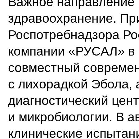
Важное направление 
здравоохранение. Пр
Роспотребнадзора Ро
компании «РУСАЛ» в 
совместный современ
с лихорадкой Эбола, 
диагностический цен
и микробиологии. В а
клинические испытан