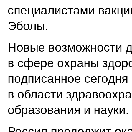
специалистами вакци
Эболы.
Новые возможности д
в сфере охраны здор
подписанное сегодн
в области здравоохра
образования и науки.
Россия продолжит ок