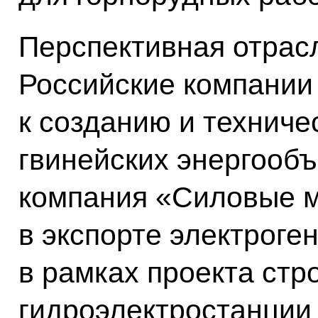
Перспективная отрасл
Российские компании
к созданию и технич
гвинейских энергообъ
компания «Силовые 
в экспорте электрог
в рамках проекта стр
гидроэлектростанции