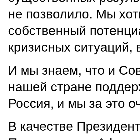
не позволило. Мы хо
собственный потенци
кризисных ситуаций, 
И мы знаем, что и Со
нашей стране поддерж
Россия, и мы за это о
В качестве Президент