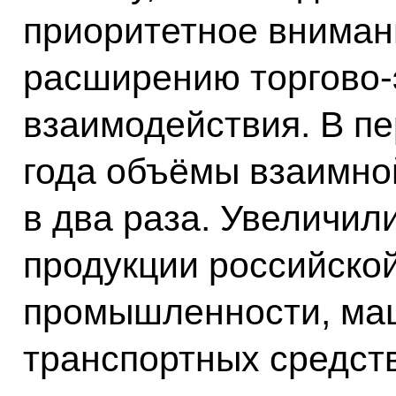
приоритетное вниман
расширению торгово-
взаимодействия. В п
года объёмы взаимно
в два раза. Увеличил
продукции российско
промышленности, маш
транспортных средств