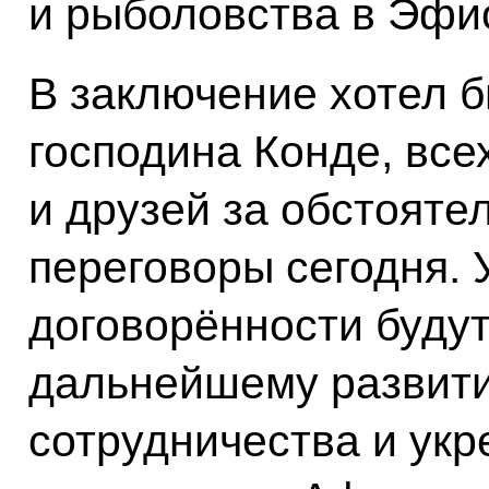
и рыболовства в Эфи
В заключение хотел 
господина Конде, все
и друзей за обстояте
переговоры сегодня. 
договорённости будут
дальнейшему развити
сотрудничества и ук