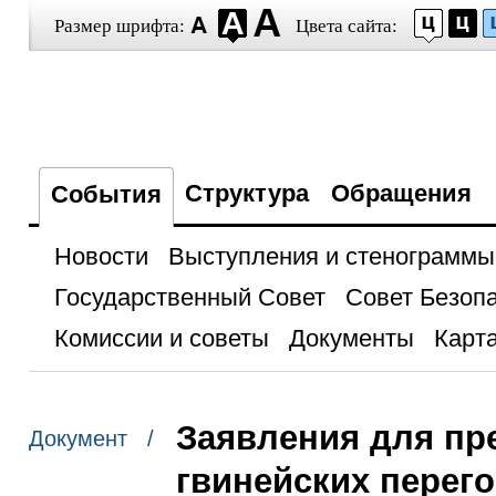
Размер шрифта:
Цвета сайта:
Структура
Обращения
События
Новости
Выступления и стенограммы
Государственный Совет
Совет Безоп
Комиссии и советы
Документы
Карта
Заявления для пр
Документ /
гвинейских перег