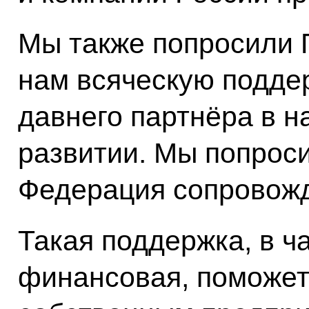
Мы также попросили 
нам всяческую поддер
давнего партнёра в 
развитии. Мы попроси
Федерация сопровожд
Такая поддержка, в ч
финансовая, поможет