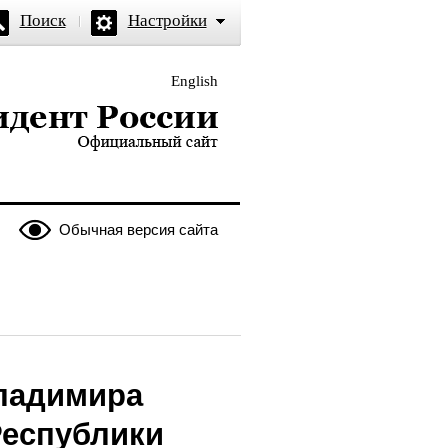
Поиск
Настройки
English
и — официальный сайт
Обычная версия сайта
Владимира
Республики