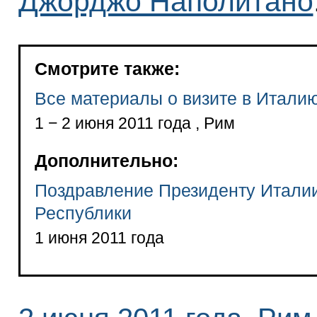
Джорджо Наполитано
Смотрите также:
Все материалы о визите в Итали
1 − 2 июня 2011 года , Рим
Дополнительно:
Поздравление Президенту Итали
Республики
1 июня 2011 года