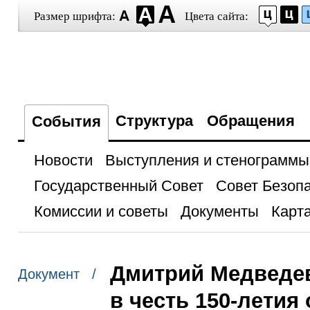
Размер шрифта:
Цвета сайта:
Структура
Обращения
События
Новости
Выступления и стенограммы
Государственный Совет
Совет Безоп
Комиссии и советы
Документы
Карта
Дмитрий Медведев
Документ /
в честь 150-летия