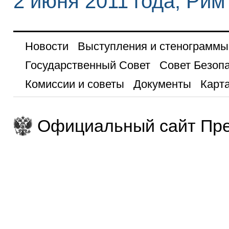
2 июня 2011 года, Рим
Новости
Выступления и стенограммы
Государственный Совет
Совет Безоп
Комиссии и советы
Документы
Карта
Официальный сайт Пре