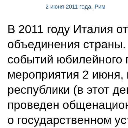
2 июня 2011 года, Рим
В 2011 году Италия о
объединения страны.
событий юбилейного 
мероприятия 2 июня,
республики (в этот де
проведен общенацио
о государственном ус