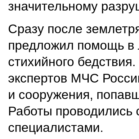
значительному разру
Сразу после землетр
предложил помощь в 
стихийного бедствия.
экспертов МЧС Росси
и сооружения, попавш
Работы проводились 
специалистами.