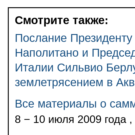
Смотрите также:
Послание Президенту
Наполитано и Предсе
Италии Сильвио Берлу
землетрясением в Ак
Все материалы о сам
8 − 10 июля 2009 года ,