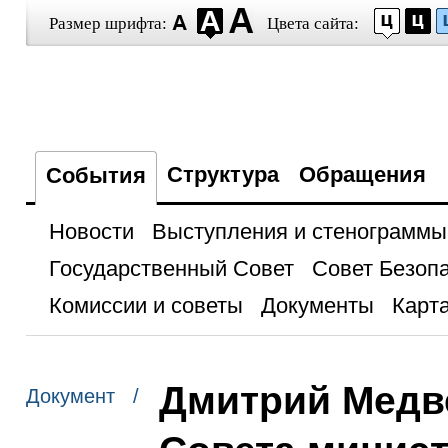
Размер шрифта:
Цвета сайта:
Структура
Обращения
События
Новости
Выступления и стенограммы
Государственный Совет
Совет Безоп
Комиссии и советы
Документы
Карта
Дмитрий Медв
Документ /