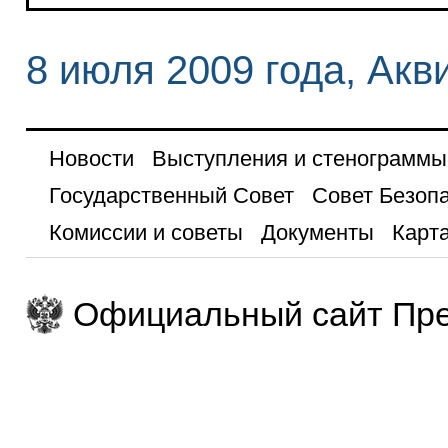
8 июля 2009 года, Акв
Новости
Выступления и стенограммы
Государственный Совет
Совет Безоп
Комиссии и советы
Документы
Карта
Официальный сайт Пре