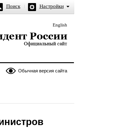
Поиск
Настройки
English
и — официальный сайт
Обычная версия сайта
министров