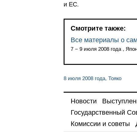
и ЕС.
Смотрите также:
Все материалы о са
7 − 9 июля 2008 года , Япо
8 июля 2008 года, Тояко
Новости
Выступлен
Государственный Со
Комиссии и советы