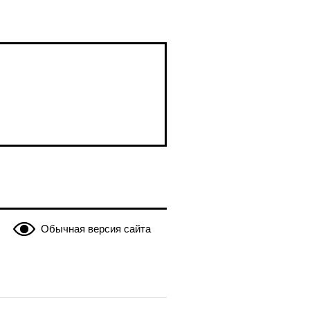
Обычная версия сайта