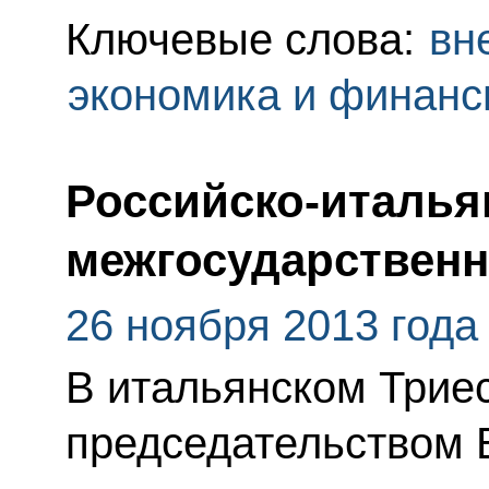
Ключевые слова:
вн
экономика и финан
Российско-италья
межгосударственн
26 ноября 2013 года
В итальянском Трие
председательством 