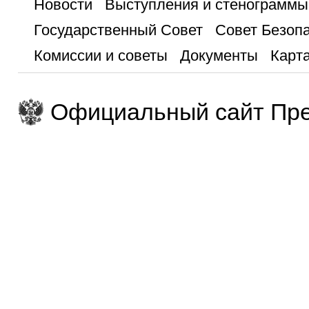
Новости
Выступления и стенограммы
Государственный Совет
Совет Безоп
Комиссии и советы
Документы
Карта
Официальный сайт Пре