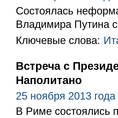
Состоялась неформа
Владимира Путина с
Ключевые слова:
Ит
Встреча с Презид
Наполитано
25 ноября 2013 года
В Риме состоялись 