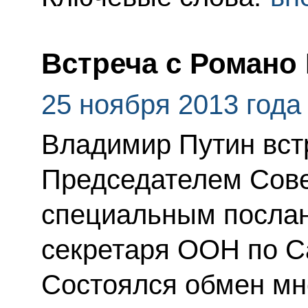
Встреча с Романо
25 ноября 2013 года
Владимир Путин вст
Председателем Сове
специальным послан
секретаря ООН по С
Состоялся обмен мн