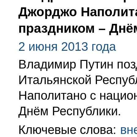
Джорджо Наполит
праздником – Днё
2 июня 2013 года
Владимир Путин поз
Итальянской Респуб
Наполитано с нацио
Днём Республики.
Ключевые слова:
вн