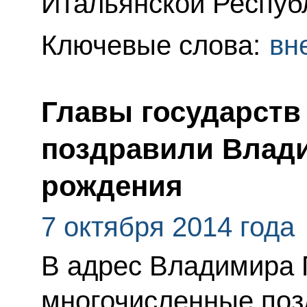
Итальянской Респуб
Ключевые слова:
вн
Главы государств
поздравили Влади
рождения
7 октября 2014 года
В адрес Владимира 
многочисленные поз