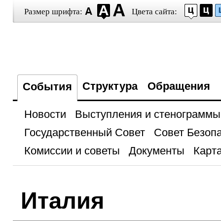
Размер шрифта:
Цвета сайта:
Структура
Обращения
События
Новости
Выступления и стенограммы
Государственный Совет
Совет Безоп
Комиссии и советы
Документы
Карта
Италия