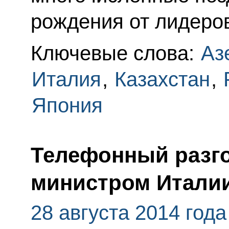
рождения от лидеров
Ключевые слова:
Аз
Италия
,
Казахстан
,
Япония
Телефонный разго
министром Италии
28 августа 2014 года