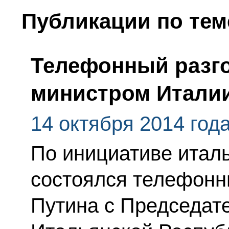
Публикации по тем
Телефонный разго
министром Италии
14 октября 2014 год
По инициативе итал
состоялся телефонн
Путина с Председат