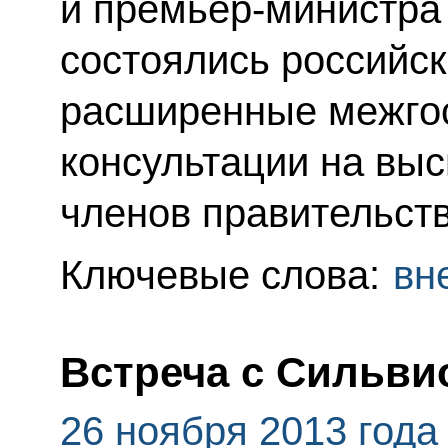
и премьер-министра
состоялись российск
расширенные межго
консультации на вы
членов правительств
Ключевые слова:
вн
Встреча с Сильви
26 ноября 2013 года