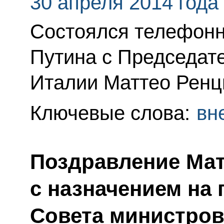
30 апреля 2014 года
Состоялся телефонн
Путина с Председат
Италии Маттео Ренц
Ключевые слова:
вн
Поздравление Мат
с назначением на
Совета министров