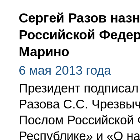
Сергей Разов наз
Российской Федер
Марино
6 мая 2013 года
Президент подписал
Разова С.С. Чрезв
Послом Российской 
Республике» и «О на