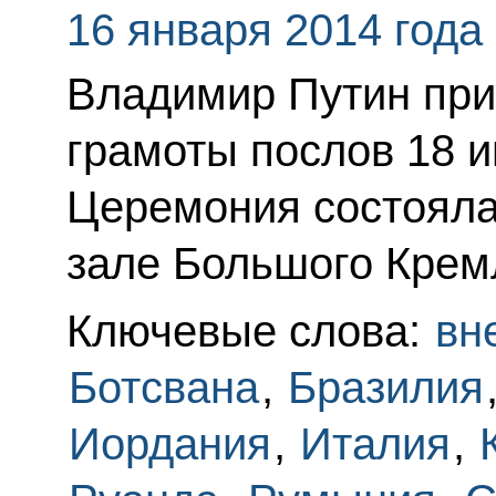
16 января 2014 года
Владимир Путин при
грамоты послов 18 и
Церемония состояла
зале Большого Крем
Ключевые слова:
вн
Ботсвана
,
Бразилия
Иордания
,
Италия
,