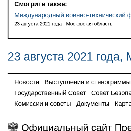
Смотрите также:
Международный военно-технический 
23 августа 2021 года , Московская область
23 августа 2021 года,
Новости
Выступления и стенограммы
Государственный Совет
Совет Безоп
Комиссии и советы
Документы
Карта
Официальный сайт Пре