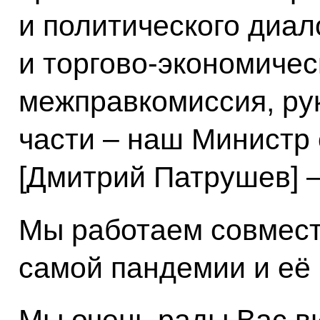
и политического диало
и торгово-экономичес
межправкомиссия, ру
части – наш Министр 
[Дмитрий Патрушев] –
Мы работаем совмест
самой пандемии и её 