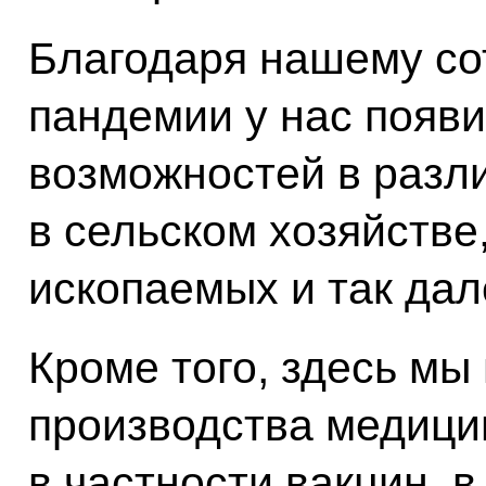
Благодаря нашему со
пандемии у нас появ
возможностей в разл
в сельском хозяйстве
ископаемых и так дал
Кроме того, здесь мы
производства медици
в частности вакцин, 