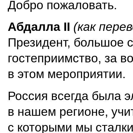
Добро пожаловать.
Абдалла II
(как пере
Президент, большое 
гостеприимство, за в
в этом мероприятии.
Россия всегда была 
в нашем регионе, учи
с которыми мы сталк