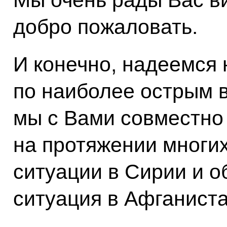
Мы очень рады Вас в
добро пожаловать.
И конечно, надеемся
по наиболее острым в
мы с Вами совместно
на протяжении многих
ситуации в Сирии и 
ситуация в Афганиста