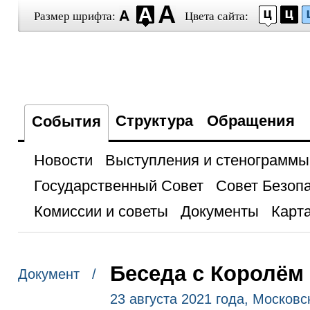
Размер шрифта:
Цвета сайта:
Структура
Обращения
События
Новости
Выступления и стенограммы
Государственный Совет
Совет Безоп
Комиссии и советы
Документы
Карта
Беседа с Королём
Документ /
23 августа 2021 года, Московс