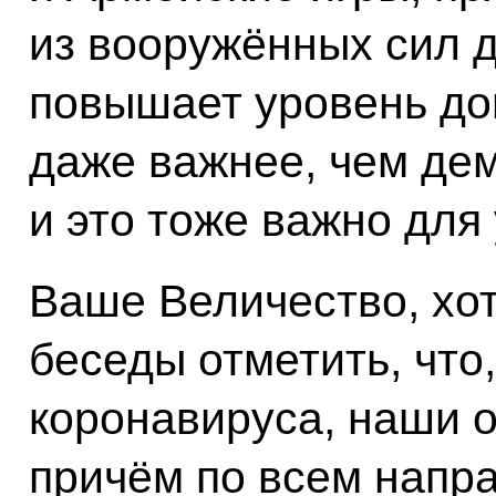
из вооружённых сил д
повышает уровень дов
даже важнее, чем дем
и это тоже важно для
Ваше Величество, хо
беседы отметить, что
коронавируса, наши 
причём по всем напра