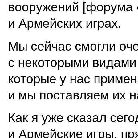
вооружений [форума 
и Армейских играх.
Мы сейчас смогли оче
с некоторыми видами
которые у нас примен
и мы поставляем их на
Как я уже сказал сег
и Армейские игры, пр