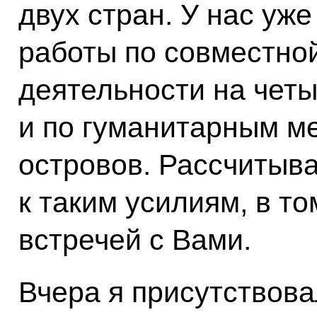
двух стран. У нас уж
работы по совместно
деятельности на четы
и по гуманитарным м
островов. Рассчитыв
к таким усилиям, в то
встречей с Вами.
Вчера я присутствова