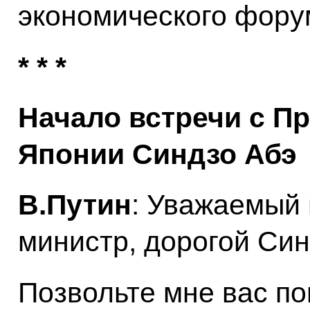
экономического фору
* * *
Начало встречи с П
Японии Синдзо Абэ
В.Путин
: Уважаемый 
министр, дорогой Син
Позвольте мне вас по