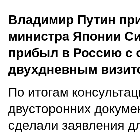
Владимир Путин при
министра Японии Си
прибыл в Россию с
двухдневным визит
По итогам консультац
двусторонних докуме
сделали заявления д