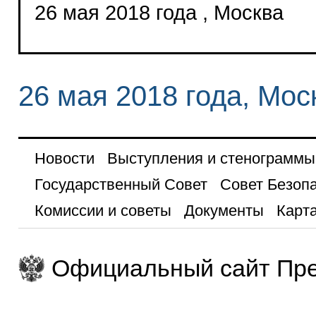
26 мая 2018 года , Москва
26 мая 2018 года, Мос
Новости
Выступления и стенограммы
Государственный Совет
Совет Безоп
Комиссии и советы
Документы
Карта
Официальный сайт Пре