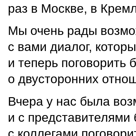
раз в Москве, в Кремл
Мы очень рады возмо
с вами диалог, котор
и теперь поговорить 
о двусторонних отно
Вчера у нас была во
и с представителями 
с коллегами поговори