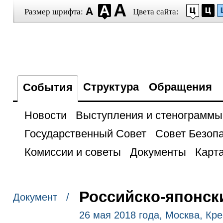
Размер шрифта:
Цвета сайта:
Структура
Обращения
События
Новости
Выступления и стенограммы
Государственный Совет
Совет Безоп
Комиссии и советы
Документы
Карта
Российско-японск
Документ /
26 мая 2018 года, Москва, Кр