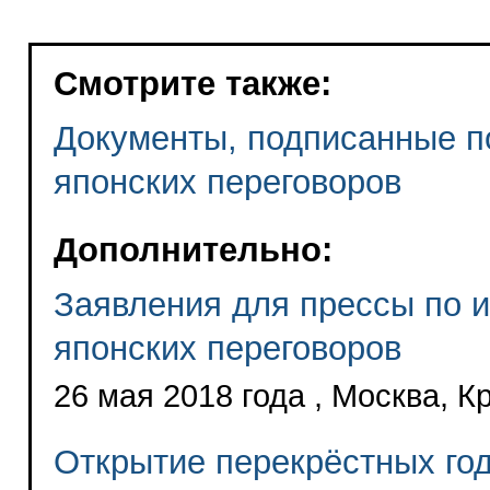
Смотрите также:
Документы, подписанные по
японских переговоров
Дополнительно:
Заявления для прессы по и
японских переговоров
26 мая 2018 года , Москва, К
Открытие перекрёстных го