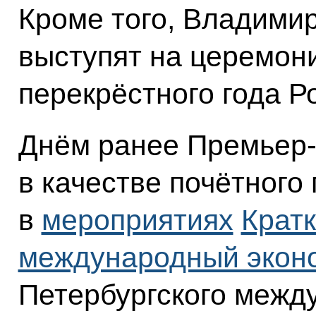
Кроме того, Владими
выступят на церемон
перекрёстного года Р
Днём ранее Премьер
в качестве почётного
в
мероприятиях
Кратк
международный экон
Петербургского межд