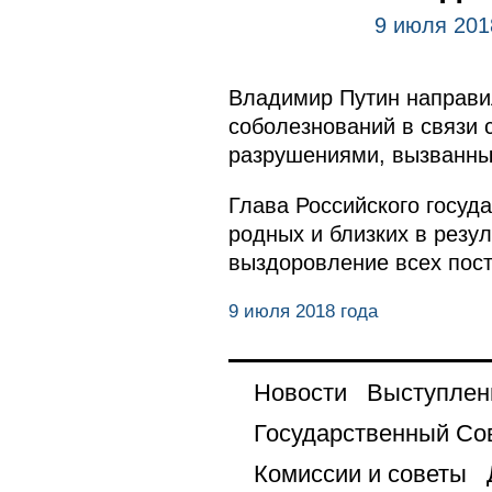
9 июля 201
Владимир Путин направи
соболезнований в связи
разрушениями, вызванны
Глава Российского госуда
родных и близких в резу
выздоровление всех пос
9 июля 2018 года
Новости
Выступлен
Государственный Со
Комиссии и советы