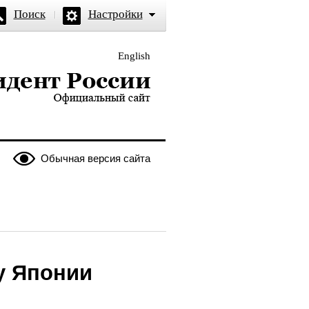
Поиск
Настройки
English
и — официальный сайт
Обычная версия сайта
у Японии