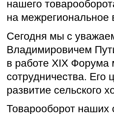
нашего товарооборот
на межрегиональное 
Сегодня мы с уважа
Владимировичем Пут
в работе XIX Форума
сотрудничества. Его 
развитие сельского х
Товарооборот наших 