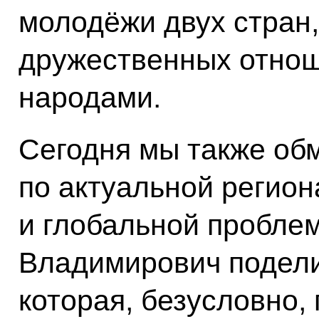
молодёжи двух стран
дружественных отно
народами.
Сегодня мы также об
по актуальной регио
и глобальной пробле
Владимирович подели
которая, безусловно,