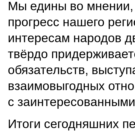
Мы едины во мнении,
прогресс нашего рег
интересам народов дв
твёрдо придерживает
обязательств, выступ
взаимовыгодных отн
с заинтересованными
Итоги сегодняшних п