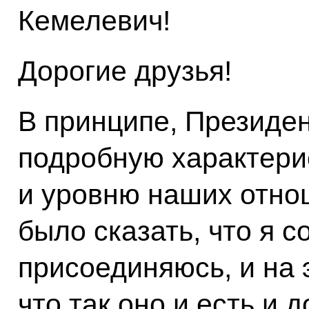
Кемелевич!
Дорогие друзья!
В принципе, Президен
подробную характерис
и уровню наших отно
было сказать, что я с
присоединяюсь, и на 
что так оно и есть и 