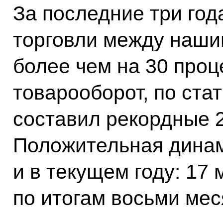
За последние три го
торговли между наши
более чем на 30 проц
товарооборот, по ста
составил рекордные 
Положительная динам
и в текущем году: 17
по итогам восьми мес