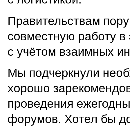
Правительствам пору
совместную работу в
с учётом взаимных ин
Мы подчеркнули необ
хорошо зарекомендов
проведения ежегодн
форумов. Хотел бы до