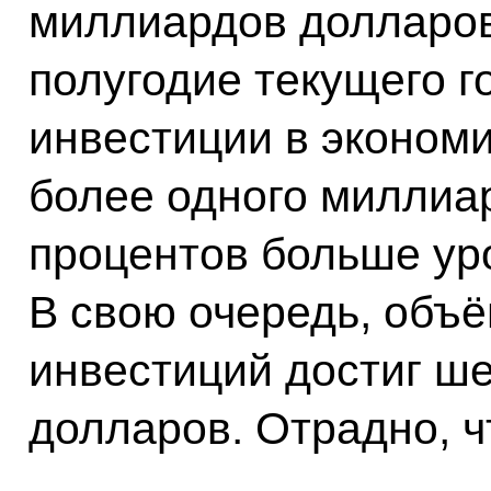
миллиардов долларов
полугодие текущего г
инвестиции в экономи
более одного миллиар
процентов больше ур
В свою очередь, объё
инвестиций достиг ш
долларов. Отрадно, ч