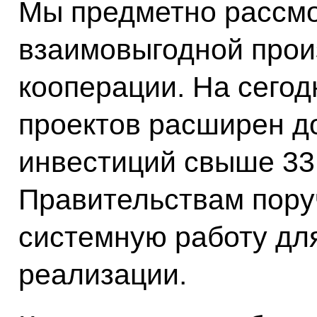
Мы предметно рассмо
взаимовыгодной прои
кооперации. На сегод
проектов расширен д
инвестиций свыше 33
Правительствам пору
системную работу дл
реализации.