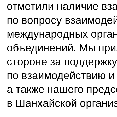
отметили наличие вз
по вопросу взаимоде
международных орган
объединений. Мы при
стороне за поддержк
по взаимодействию и
а также нашего пред
в Шанхайской органи