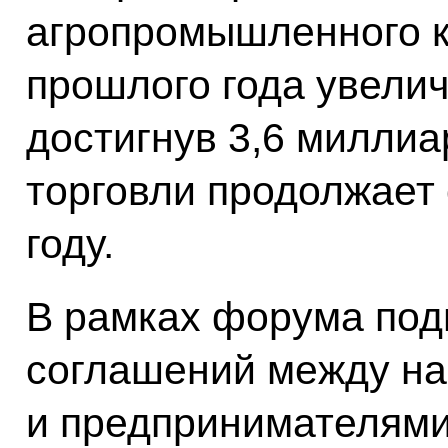
агропромышленного к
прошлого года увелич
достигнув 3,6 милли
торговли продолжает 
году.
В рамках форума под
соглашений между н
и предпринимателями