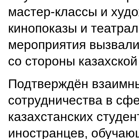
мастер-классы и худ
кинопоказы и театрал
мероприятия вызвали
со стороны казахской
Подтверждён взаимн
сотрудничества в сф
казахстанских студен
иностранцев, обучаю