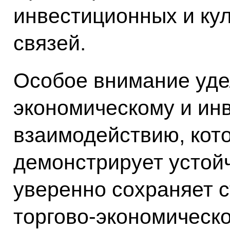
инвестиционных и ку
связей.
Особое внимание уде
экономическому и ин
взаимодействию, кот
демонстрирует устойч
уверенно сохраняет с
торгово-экономическо