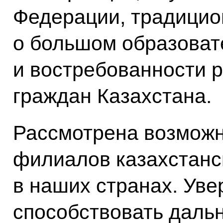
Федерации, традицион
о большом образоват
и востребованности р
граждан Казахстана.
Рассмотрена возможн
филиалов казахстанск
в наших странах. Уве
способствовать дал