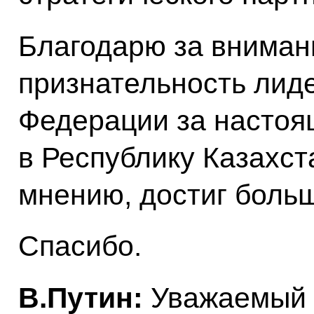
Благодарю за вниман
признательность лид
Федерации за настоя
в Республику Казахст
мнению, достиг больш
Спасибо.
В.Путин:
Уважаемый 