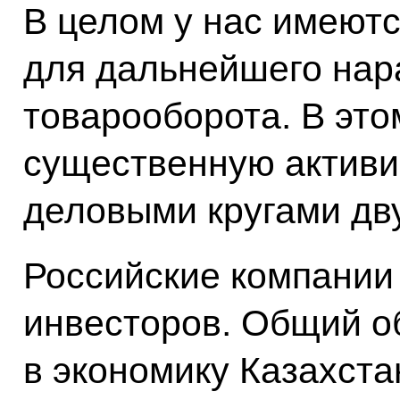
В целом у нас имеют
для дальнейшего нар
товарооборота. В эт
существенную активи
деловыми кругами дву
Российские компании 
инвесторов. Общий о
в экономику Казахста