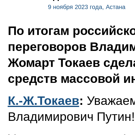
9 ноября 2023 года, Астана
По итогам российск
переговоров Владим
Жомарт Токаев сдел
средств массовой и
К.-Ж.Токаев
:
Уважаем
Владимирович Путин!