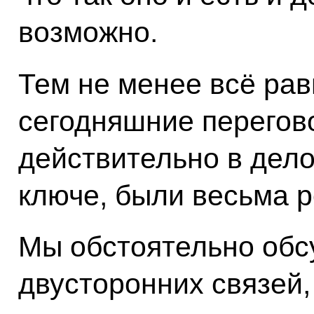
возможно.
Тем не менее всё рав
сегодняшние перего
действительно в дел
ключе, были весьма 
Мы обстоятельно обс
двусторонних связей