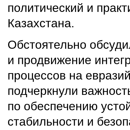
политический и практ
Казахстана.
Обстоятельно обсуди
и продвижение интег
процессов на евразий
подчеркнули важност
по обеспечению устой
стабильности и безоп