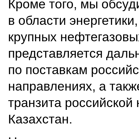
Кроме того, мы обсуд
в области энергетики
крупных нефтегазовы
представляется даль
по поставкам российс
направлениях, а так
транзита российской 
Казахстан.