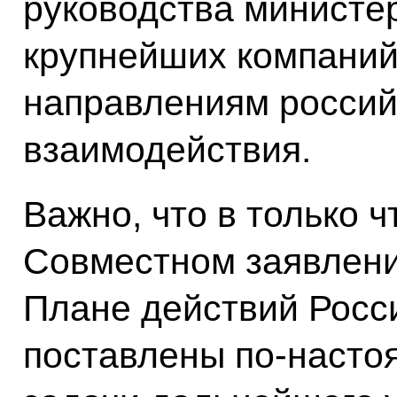
руководства министер
крупнейших компаний
направлениям россий
взаимодействия.
Важно, что в только 
Совместном заявлени
Плане действий Росс
поставлены по-наст