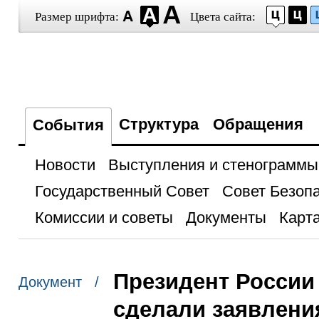
Размер шрифта:
Цвета сайта:
Структура
Обращения
События
Новости
Выступления и стенограммы
Государственный Совет
Совет Безоп
Комиссии и советы
Документы
Карта
Президент России 
Документ /
сделали заявлени