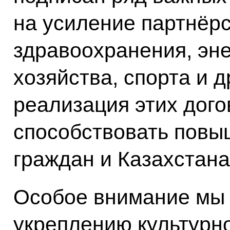
на усиление партнёр
здравоохранения, эне
хозяйства, спорта и 
реализация этих дого
способствовать повы
граждан и Казахстана
Особое внимание мы
укреплению культурн