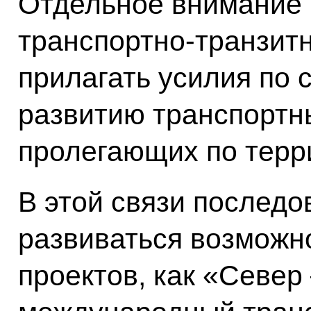
Отдельное внимание 
транспортно-транзит
прилагать усилия по
развитию транспортн
пролегающих по терр
В этой связи последо
развиваться возможн
проектов, как «Север