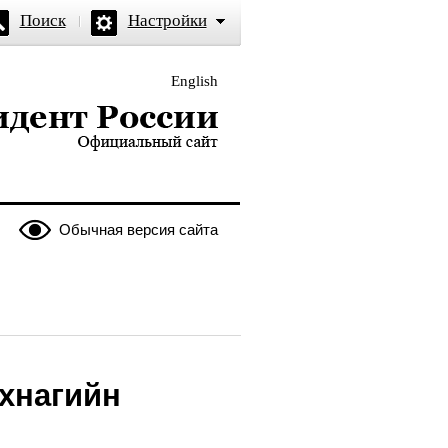
Поиск
Настройки
English
и — официальный сайт
Обычная версия сайта
хнагийн