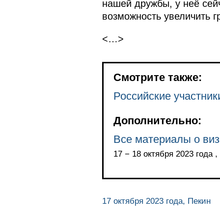
нашей дружбы, у неё сейч
возможность увеличить гр
<…>
Смотрите также:
Российские участник
Дополнительно:
Все материалы о виз
17 − 18 октября 2023 года ,
17 октября 2023 года, Пекин