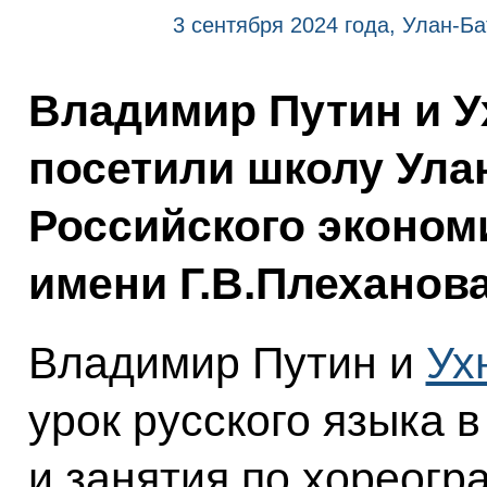
3 сентября 2024 года, Улан-Ба
Владимир Путин и У
посетили школу Ула
Российского эконом
имени Г.В.Плеханова
Владимир Путин и
Ух
урок русского языка 
и занятия по хореогр