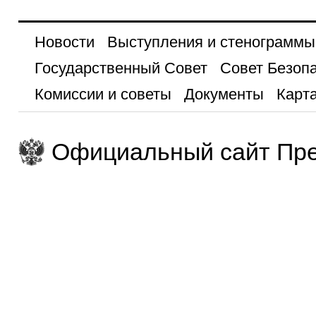
Новости
Выступления и стенограммы
Государственный Совет
Совет Безоп
Комиссии и советы
Документы
Карта
Официальный сайт Пре