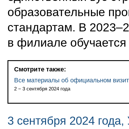
образовательные про
стандартам. В 2023–2
в филиале обучается 
Смотрите также:
Все материалы об официальном визит
2 − 3 сентября 2024 года
3 сентября 2024 года,