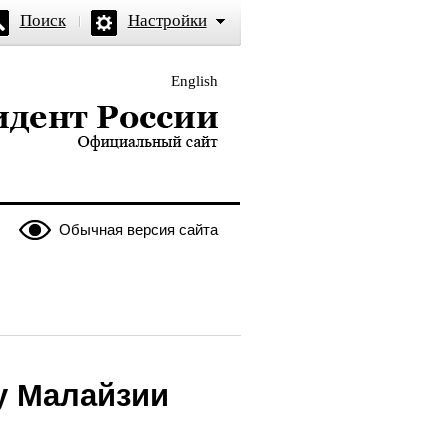
Поиск
Настройки
English
и — официальный сайт
Обычная версия сайта
у Малайзии