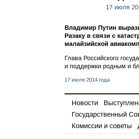
17 июля 20
Владимир Путин вырази
Разаку в связи с катас
малайзийской авиакомп
Глава Российского госуд
и поддержки родным и бл
17 июля 2014 года
Новости
Выступлен
Государственный Со
Комиссии и советы