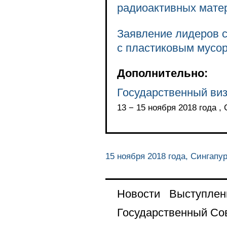
радиоактивных мате
Заявление лидеров с
с пластиковым мусо
Дополнительно:
Государственный виз
13 − 15 ноября 2018 года ,
15 ноября 2018 года, Сингапу
Новости
Выступлен
Государственный Со