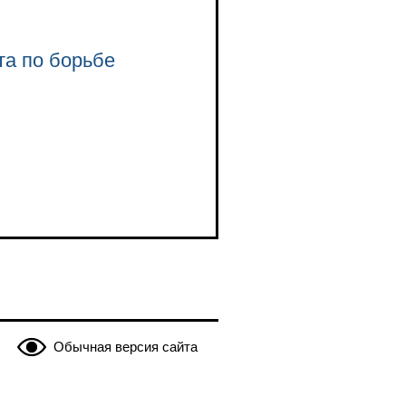
та по борьбе
Обычная версия сайта