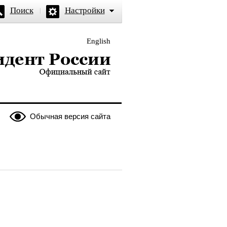
Поиск
Настройки
English
и — официальный сайт
Обычная версия сайта