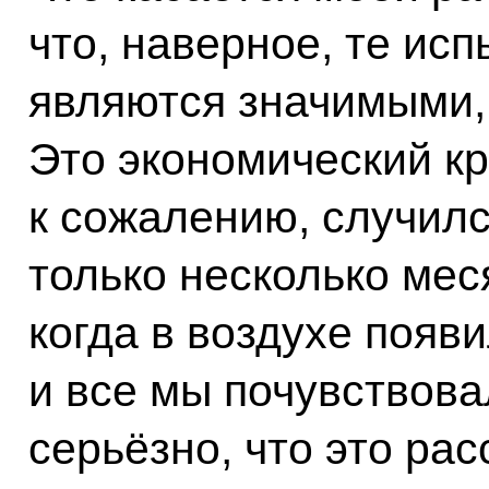
что, наверное, те ис
являются значимыми,
Это экономический кр
к сожалению, случилс
только несколько ме
когда в воздухе появ
и все мы почувствова
серьёзно, что это ра