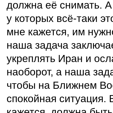
должна её снимать. А
у которых всё‑таки эт
мне кажется, им нужн
наша задача заключае
укреплять Иран и осл
наоборот, а наша зад
чтобы на Ближнем Во
спокойная ситуация. 
кажется, должна быть