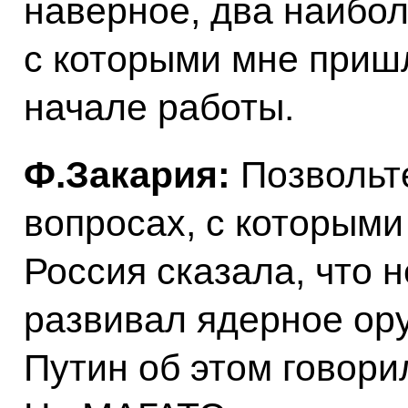
наверное, два наибо
с которыми мне приш
начале работы.
Ф.Закария:
Позвольте
вопросах, с которыми
Россия сказала, что н
развивал ядерное ор
Путин об этом говори