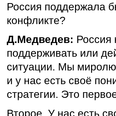
Россия поддержала б
конфликте?
Д.Медведев:
Россия 
поддерживать или дей
ситуации. Мы миролю
и у нас есть своё по
стратегии. Это первое
Второе. У нас есть с