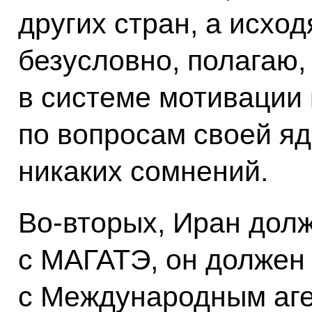
других стран, а исход
безусловно, полагаю,
в системе мотивации
по вопросам своей я
никаких сомнений.
Во‑вторых, Иран дол
с МАГАТЭ, он должен
с Международным аген