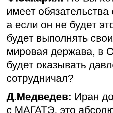
имеет обязательства 
а если он не будет эт
будет выполнять свои
мировая держава, в 
будет оказывать давл
сотрудничал?
Д.Медведев:
Иран до
с МАГАТЭ, это абсол