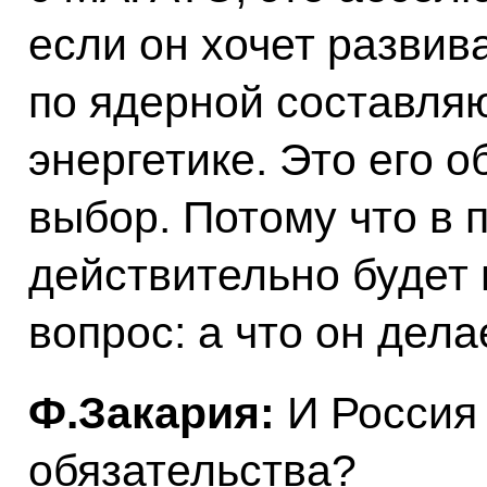
если он хочет развив
по ядерной составля
энергетике. Это его о
выбор. Потому что в 
действительно будет 
вопрос: а что он дела
Ф.Закария:
И Россия 
обязательства?