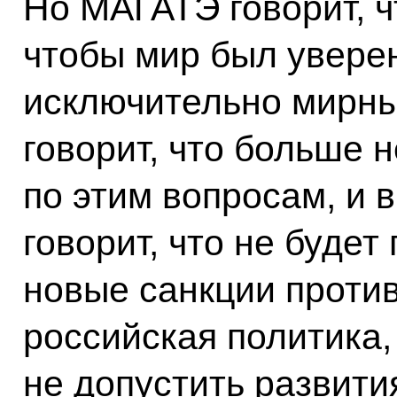
Но МАГАТЭ говорит, ч
чтобы мир был уверен
исключительно мирны
говорит, что больше 
по этим вопросам, и 
говорит, что не буде
новые санкции против
российская политика,
не допустить развит