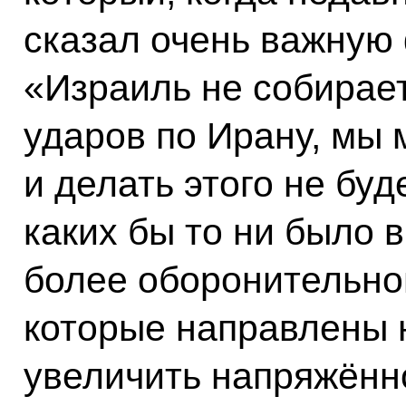
сказал очень важную 
«Израиль не собирает
ударов по Ирану, мы
и делать этого не бу
каких бы то ни было 
более оборонительног
которые направлены 
увеличить напряжённо