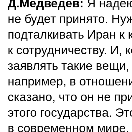
Д.Медведев:
Я надею
не будет принято. Ну
подталкивать Иран к 
к сотрудничеству. И, 
заявлять такие вещи,
например, в отношени
сказано, что он не п
этого государства. Э
в современном мире,