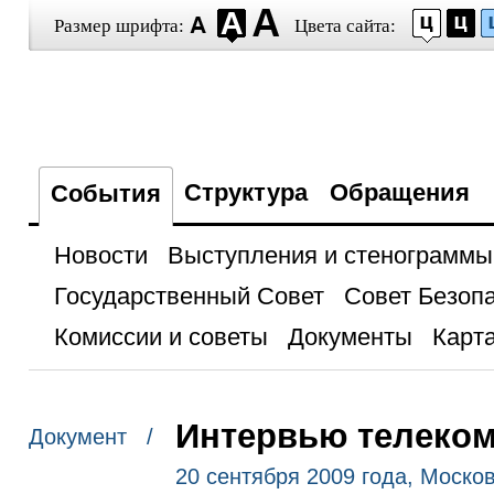
Размер шрифта:
Цвета сайта:
Структура
Обращения
События
Новости
Выступления и стенограммы
Государственный Совет
Совет Безоп
Комиссии и советы
Документы
Карта
Интервью телеком
Документ /
20 сентября 2009 года, Моско