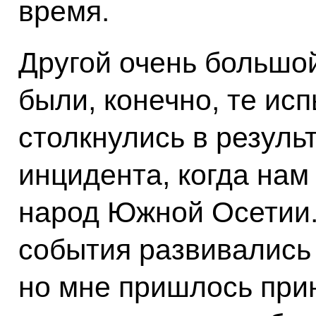
время.
Другой очень большо
были, конечно, те ис
столкнулись в результ
инцидента, когда на
народ Южной Осетии. 
события развивались
но мне пришлось прин