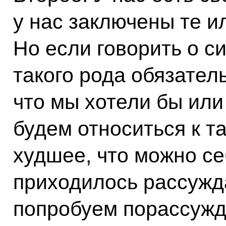
у нас заключены те и
Но если говорить о си
такого рода обязатель
что мы хотели бы ил
будем относиться к т
худшее, что можно се
приходилось рассужда
попробуем порассужда