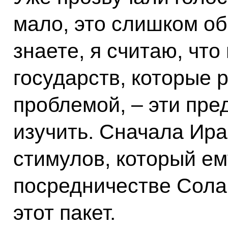
мало, это слишком о
знаете, я считаю, что
государств, которые 
проблемой, – эти пр
изучить. Сначала Ира
стимулов, который ем
посредничестве Сола
этот пакет.