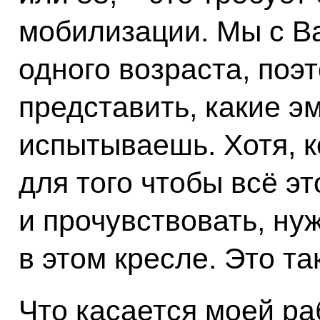
мобилизации. Мы с В
одного возраста, поэ
представить, какие э
испытываешь. Хотя, к
для того чтобы всё эт
и прочувствовать, ну
в этом кресле. Это та
Что касается моей раб