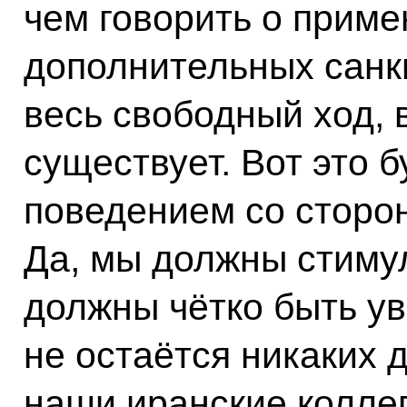
чем говорить о приме
дополнительных санк
весь свободный ход, 
существует. Вот это 
поведением со сторо
Да, мы должны стиму
должны чётко быть ув
не остаётся никаких 
наши иранские коллег