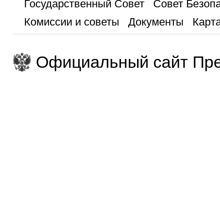
Государственный Совет
Совет Безоп
Комиссии и советы
Документы
Карта
Официальный сайт Пре