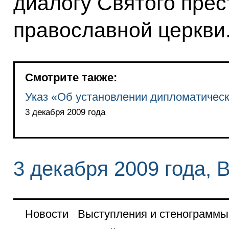
диалогу Святого прес
православной церкви
Смотрите также:
Указ «Об установлении дипломатичес
3 декабря 2009 года
3 декабря 2009 года, 
Новости
Выступления и стенограммы