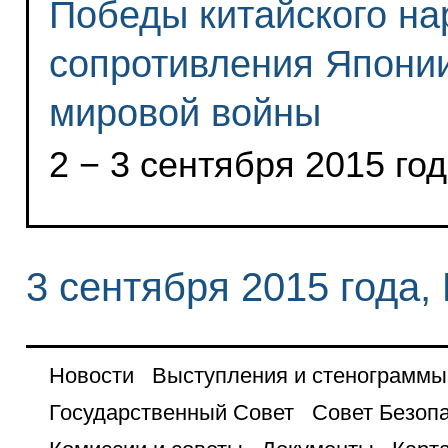
Победы китайского на
сопротивления Японии
мировой войны
2 − 3 сентября 2015 год
3 сентября 2015 года,
Новости
Выступления и стенограммы
Государственный Совет
Совет Безоп