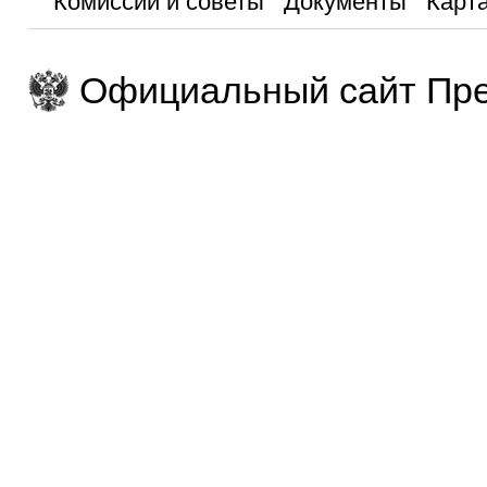
Комиссии и советы
Документы
Карта
Официальный сайт Пре