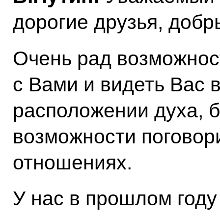
дорогие друзья, добр
Очень рад возможнос
с Вами и видеть Вас 
расположении духа, б
возможности поговор
отношениях.
У нас в прошлом году