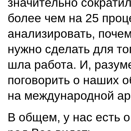
значительно сократил
более чем на 25 проц
анализировать, почем
нужно сделать для то
шла работа. И, разум
поговорить о наших 
на международной ар
В общем, у нас есть о