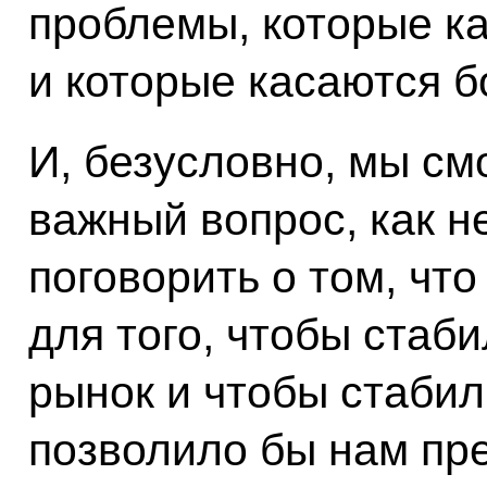
проблемы, которые к
и которые касаются б
И, безусловно, мы см
важный вопрос, как 
поговорить о том, чт
для того, чтобы стаб
рынок и чтобы стабил
позволило бы нам пре