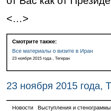
от Вас как от Президе
<…>
Смотрите также:
Все материалы о визите в Иран
23 ноября 2015 года , Тегеран
23 ноября 2015 года, 
Новости
Выступления и стенограммы