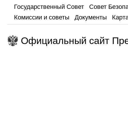
Государственный Совет
Совет Безоп
Комиссии и советы
Документы
Карта
Официальный сайт Пре