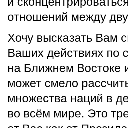
и сконцентрироваться
отношений между дву
Хочу высказать Вам с
Ваших действиях по 
на Ближнем Востоке и
может смело рассчит
множества наций в д
во всём мире. Это тр