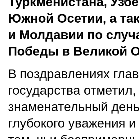
Туркменистана, Узбе
Южной Осетии, а та
и Молдавии по случ
Победы в Великой О
В поздравлениях глав
государства отметил, 
знаменательный день
глубокого уважения и