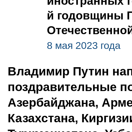
иностранных г
й годовщины 
Отечественно
8 мая 2023 года
Владимир Путин на
поздравительные п
Азербайджана, Арме
Казахстана, Киргизи