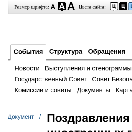
Размер шрифта:
Цвета сайта:
Структура
Обращения
События
Новости
Выступления и стенограммы
Государственный Совет
Совет Безоп
Комиссии и советы
Документы
Карта
Поздравления
Документ /