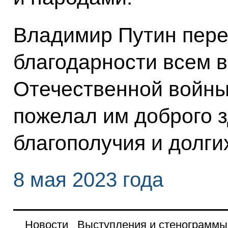
Владимир Путин пере
благодарности всем 
Отечественной войны
пожелал им доброго з
благополучия и долги
8 мая 2023 года
Новости
Выступления и стенограммы