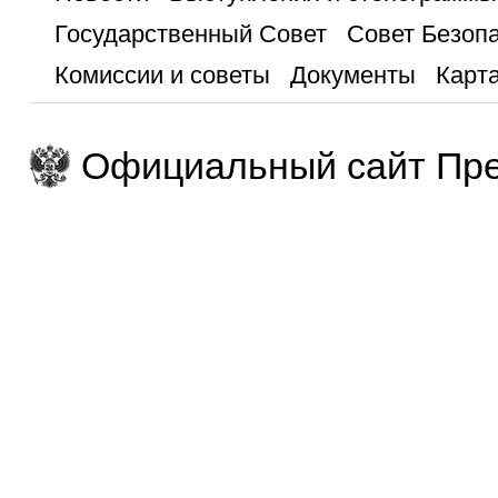
Государственный Совет
Совет Безоп
Комиссии и советы
Документы
Карта
Официальный сайт Пре