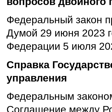
вопросов двойного 
Федеральный закон п
Думой 29 июня 2023 
Федерации 5 июля 202
Справка Государств
управления
Федеральным законо
Соглашение между Р