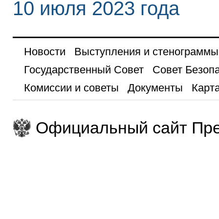
10 июля 2023 года
Новости
Выступления и стенограммы
Государственный Совет
Совет Безоп
Комиссии и советы
Документы
Карта
Официальный сайт Пре