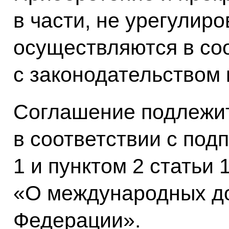
в части, не урегулир
осуществляются в со
с законодательством 
Соглашение подлежи
в соответствии с под
1 и пунктом 2 статьи
«О международных до
Федерации».