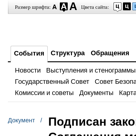
Размер шрифта:
Цвета сайта:
Структура
Обращения
События
Новости
Выступления и стенограммы
Государственный Совет
Совет Безоп
Комиссии и советы
Документы
Карта
Подписан зако
Документ /