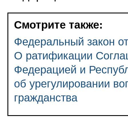
Смотрите также:
Федеральный закон от 
О ратификации Согла
Федерацией и Респуб
об урегулировании во
гражданства