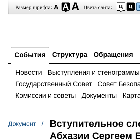
Размер шрифта:
Цвета сайта:
Структура
Обращения
События
Новости
Выступления и стенограммы
Государственный Совет
Совет Безоп
Комиссии и советы
Документы
Карта
Вступительное сл
Документ /
Абхазии Сергеем 