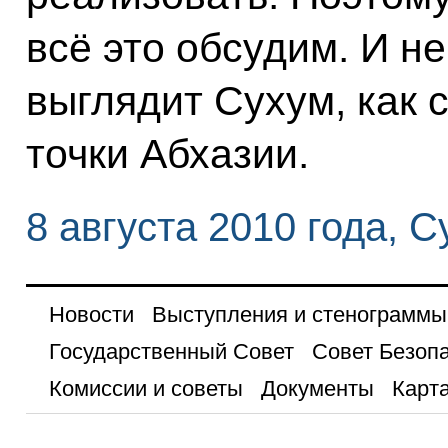
всё это обсудим. И н
выглядит Сухум, как 
точки Абхазии.
8 августа 2010 года, 
Новости
Выступления и стенограммы
Государственный Совет
Совет Безоп
Комиссии и советы
Документы
Карта