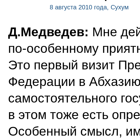
8 августа 2010 года, Сухум
Д.Медведев:
Мне дей
по‑особенному приятн
Это первый визит Пр
Федерации в Абхазию
самостоятельного гос
в этом тоже есть опр
Особенный смысл, име