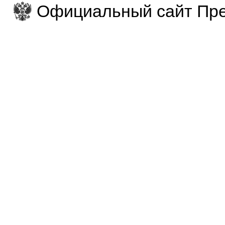
Официальный сайт Пре