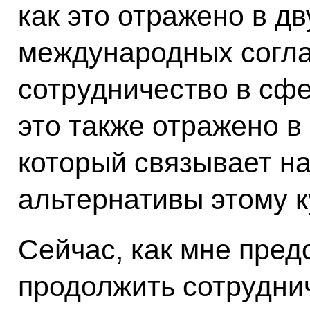
как это отражено в д
международных согла
сотрудничество в сфе
это также отражено в
который связывает на
альтернативы этому к
Сейчас, как мне пред
продолжить сотрудни