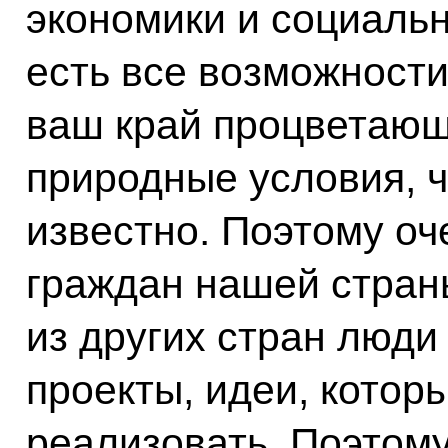
экономики и социальн
есть все возможности
ваш край процветаю
природные условия, ч
известно. Поэтому оч
граждан нашей страны
из других стран люди
проекты, идеи, котор
реализовать. Поэтому