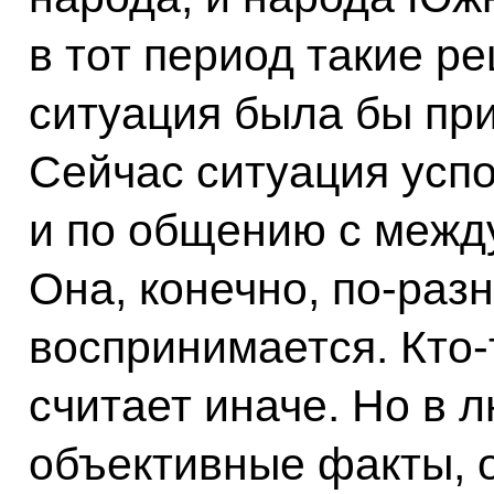
в тот период такие р
ситуация была бы пр
Сейчас ситуация успо
и по общению с межд
Она, конечно, по‑раз
воспринимается. Кто‑т
считает иначе. Но в 
объективные факты, о