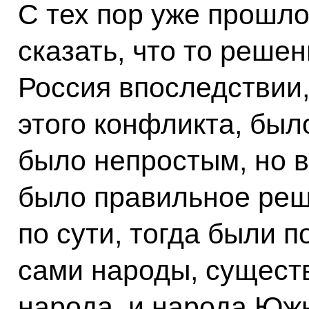
С тех пор уже прошло
сказать, что то реше
Россия впоследствии,
этого конфликта, бы
было непростым, но в
было правильное реш
по сути, тогда были 
сами народы, существ
народа, и народа Юж