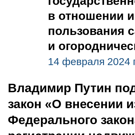
государственн
в отношении 
пользования 
и огородничес
14 февраля 2024 
Владимир Путин по
закон «О внесении и
Федерального закон