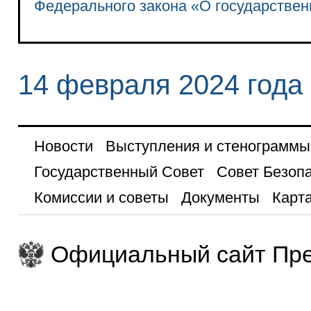
Федерального закона «О государствен
14 февраля 2024 года
Новости
Выступления и стенограммы
Государственный Совет
Совет Безоп
Комиссии и советы
Документы
Карта
Официальный сайт Пре