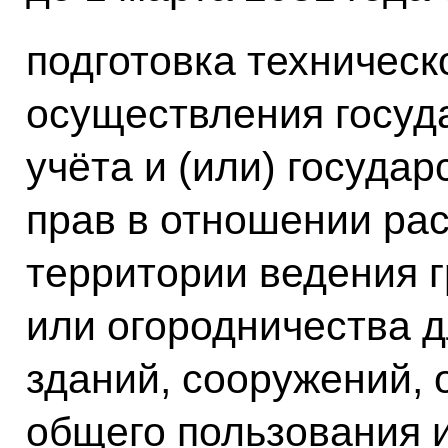
подготовка техническ
осуществления госуд
учёта и (или) госуда
прав в отношении ра
территории ведения 
или огородничества 
зданий, сооружений,
общего пользования 