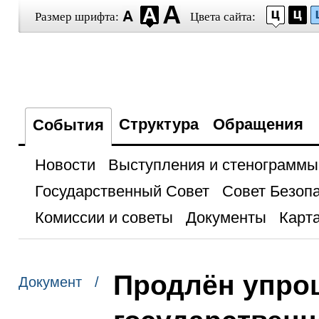
Размер шрифта:
Цвета сайта:
Структура
Обращения
События
Новости
Выступления и стенограммы
Государственный Совет
Совет Безоп
Комиссии и советы
Документы
Карта
Продлён упро
Документ /