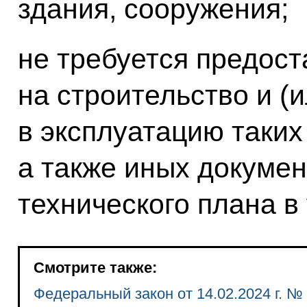
здания, сооружения;
не требуется предос
на строительство и (
в эксплуатацию таких
а также иных докумен
технического плана в
Смотрите также:
Федеральный закон от 14.02.2024 г. №