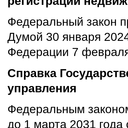
регистрации недвиж
Федеральный закон п
Думой 30 января 2024
Федерации 7 февраля
Справка Государств
управления
Федеральным законо
до 1 марта 2031 года 