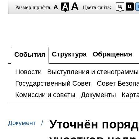
Размер шрифта:
Цвета сайта:
Структура
Обращения
События
Новости
Выступления и стенограммы
Государственный Совет
Совет Безоп
Комиссии и советы
Документы
Карта
Уточнён поряд
Документ /