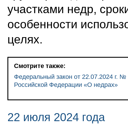
участками недр, срок
особенности использ
целях.
Смотрите также:
Федеральный закон от 22.07.2024 г. №
Российской Федерации «О недрах»
22 июля 2024 года