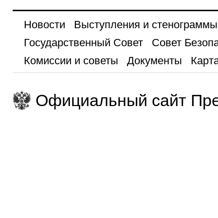
Новости
Выступления и стенограммы
Государственный Совет
Совет Безоп
Комиссии и советы
Документы
Карта
Официальный сайт Пре