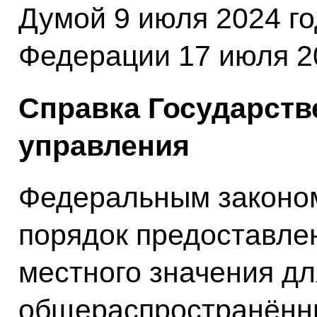
Думой 9 июля 2024 г
Федерации 17 июля 20
Справка Государств
управления
Федеральным законо
порядок предоставле
местного значения дл
общераспространённ