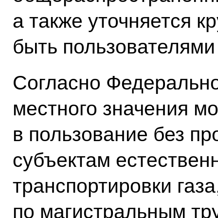
а также уточняется кр
быть пользователями
Согласно Федерально
местного значения мо
в пользование без пр
субъектам естествен
транспортировки газа
по магистральным тр