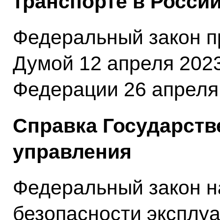
транспорте в Росси
Федеральный закон п
Думой 12 апреля 202
Федерации 26 апреля 
Справка Государств
управления
Федеральный закон н
безопасности эксплу