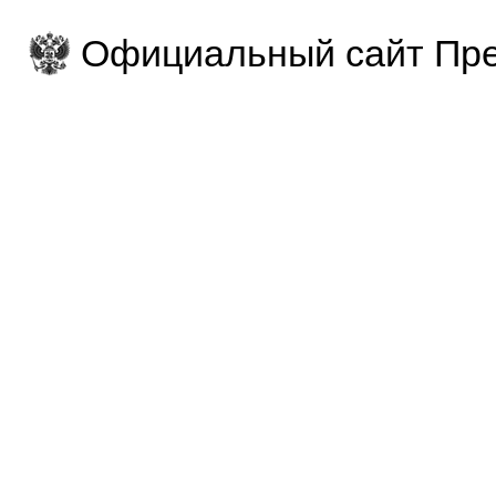
Официальный сайт Пре