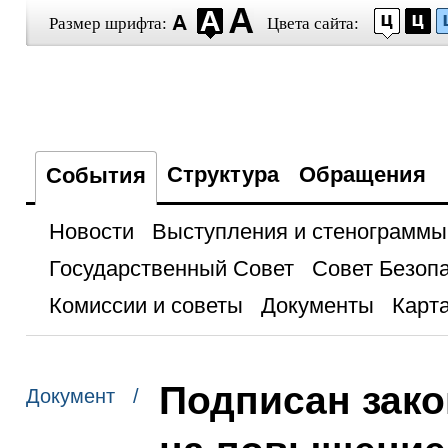
Размер шрифта:
Цвета сайта:
Структура
Обращения
События
Новости
Выступления и стенограммы
Государственный Совет
Совет Безоп
Комиссии и советы
Документы
Карта
Подписан зако
Документ /