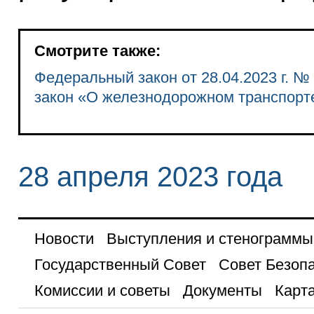
Смотрите также:
Федеральный закон от 28.04.2023 г. 
закон «О железнодорожном транспорт
28 апреля 2023 года
Новости
Выступления и стенограммы
Государственный Совет
Совет Безоп
Комиссии и советы
Документы
Карта