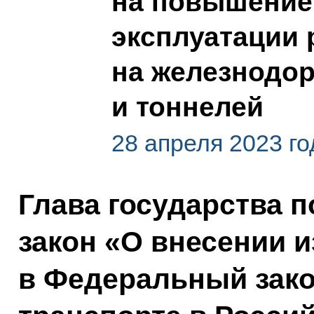
на повышение
эксплуатации
на железнодо
и тоннелей
28 апреля 2023 го
Глава государства 
закон «О внесении 
в Федеральный зак