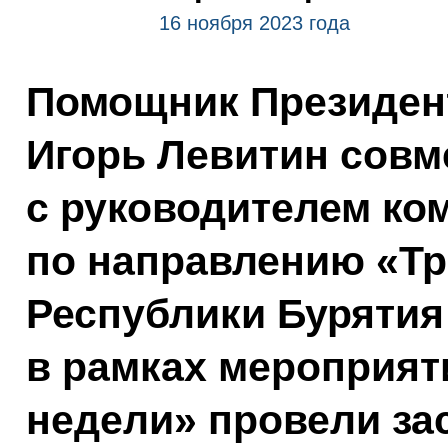
16 ноября 2023 года
Помощник Президент
Игорь Левитин совм
с руководителем ко
по направлению «Тр
Республики Буряти
в рамках мероприят
недели» провели за