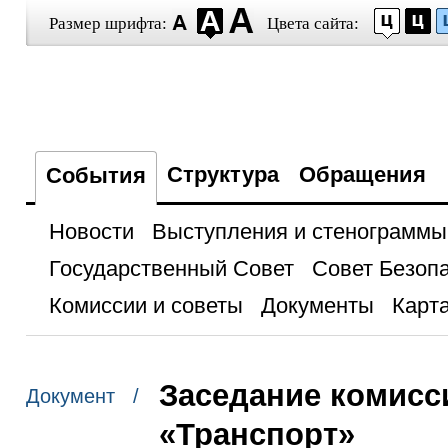
Размер шрифта:
Цвета сайта:
Структура
Обращения
События
Новости
Выступления и стенограммы
Государственный Совет
Совет Безоп
Комиссии и советы
Документы
Карта
Заседание комисс
Документ /
«Транспорт»