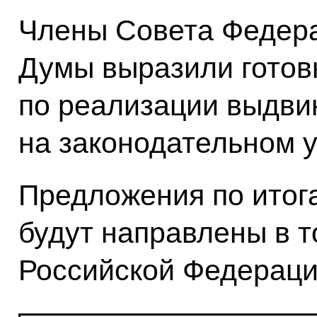
Члены Совета Федера
Думы выразили готовн
по реализации выдви
на законодательном у
Предложения по итог
будут направлены в т
Российской Федераци