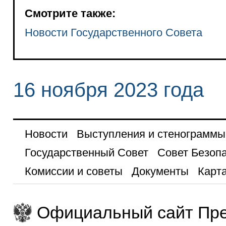
Смотрите также:
Новости Государственного Cовета
16 ноября 2023 года
Новости
Выступления и стенограммы
Государственный Совет
Совет Безоп
Комиссии и советы
Документы
Карта
Официальный сайт Пре