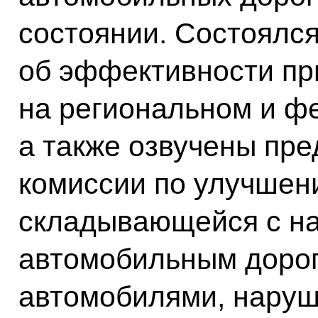
состоянии. Состоялс
об эффективности п
на региональном и ф
а также озвучены пр
комиссии по улучшен
складывающейся с н
автомобильным доро
автомобилями, нару