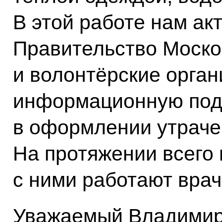
В этой работе нам ак
Правительство Моско
и волонтёрские орга
информационную под
в оформлении утраче
На протяжении всего
с ними работают врач
Уважаемый Владимир