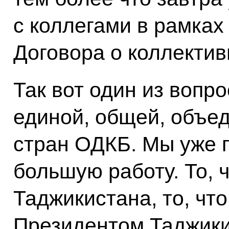
с коллегами в рамка
Договора о коллектив
Так вот один из вопр
единой, общей, объе
стран ОДКБ. Мы уже 
большую работу. То, 
Таджикистана, то, чт
Президентом Таджики