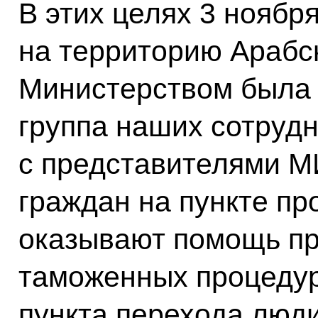
В этих целях 3 ноябр
на территорию Арабс
Министерством была 
группа наших сотруд
с представителями М
граждан на пункте пр
оказывают помощь пр
таможенных процедур
пункта перехода люд