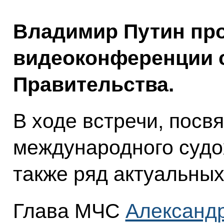
Владимир Путин пр
видеоконференции 
Правительства.
В ходе встречи, пос
международного судо
также ряд актуальных
Глава МЧС
Александр