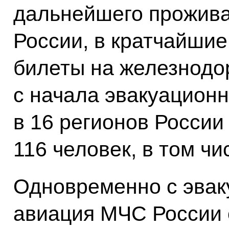
дальнейшего прожива
России, в кратчайши
билеты на железнодо
с начала эвакуацион
в 16 регионов Росси
116 человек, в том чи
Одновременно с эвак
авиация МЧС России 