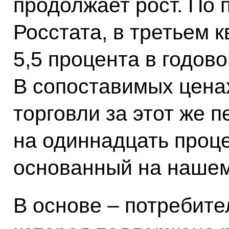
продолжает рост. По 
Росстата, в третьем 
5,5 процента в годов
В сопоставимых цена
торговли за этот же 
на одиннадцать проце
основанный на нашем
В основе – потребите