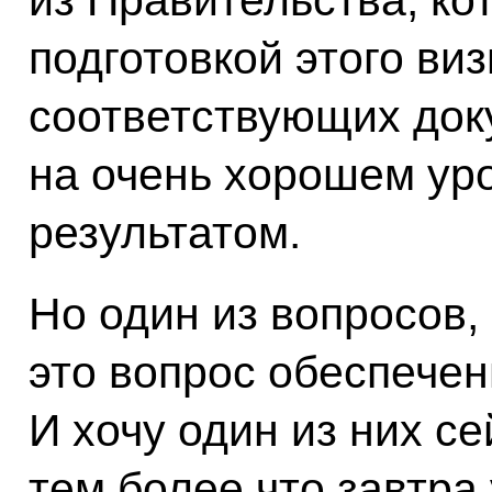
из Правительства, к
подготовкой этого виз
соответствующих док
на очень хорошем ур
результатом.
Но один из вопросов,
это вопрос обеспечен
И хочу один из них се
тем более что завтра