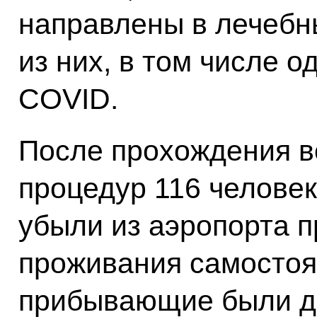
направлены в лечебн
из них, в том числе о
COVID.
После прохождения в
процедур 116 человек
убыли из аэропорта п
проживания самостоя
прибывающие были д