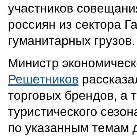
участников совещани
россиян из сектора Га
гуманитарных грузов.
Министр экономическ
Решетников
рассказал
торговых брендов, а 
туристического сезон
по указанным темам 