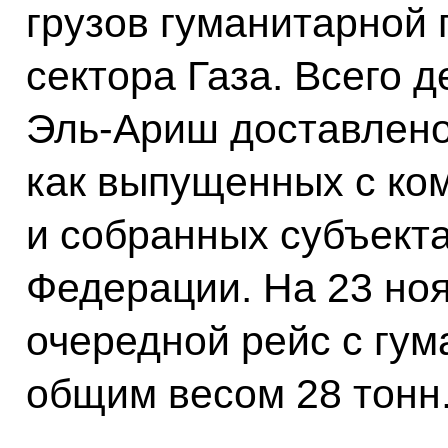
грузов гуманитарной
сектора Газа. Всего 
Эль-Ариш доставлено
как выпущенных с ком
и собранных субъект
Федерации. На 23 но
очередной рейс с гу
общим весом 28 тонн