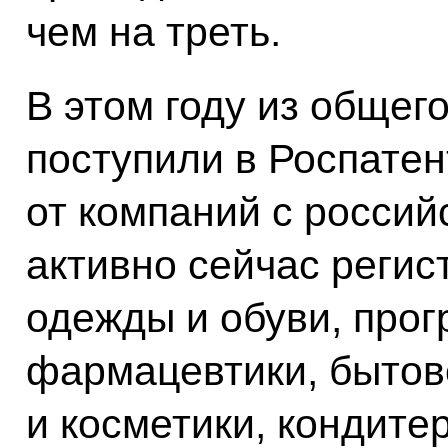
чем на треть.
В этом году из общего
поступили в Роспатен
от компаний с россий
активно сейчас регис
одежды и обуви, прог
фармацевтики, быто
и косметики, кондите