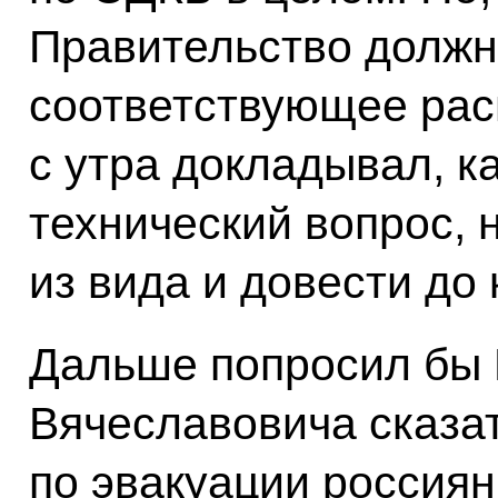
Правительство должно
соответствующее рас
с утра докладывал, ка
технический вопрос, 
из вида и довести до 
Дальше попросил бы 
Вячеславовича сказат
по эвакуации россиян