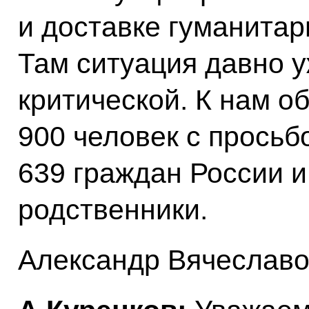
и доставке гуманитар
Там ситуация давно у
критической. К нам о
900 человек с просьб
639 граждан России и
родственники.
Александр Вячеславов