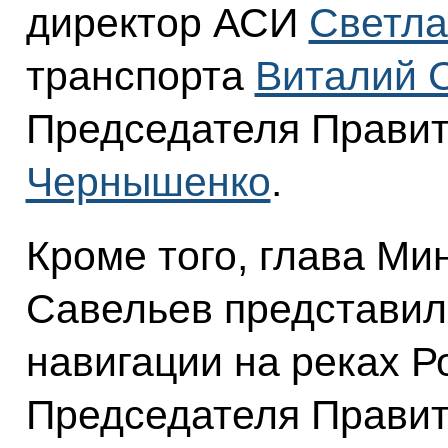
директор АСИ
Светла
транспорта
Виталий 
Председателя Прави
Чернышенко
.
Кроме того, глава Ми
Савельев представил 
навигации на реках Р
Председателя Правит