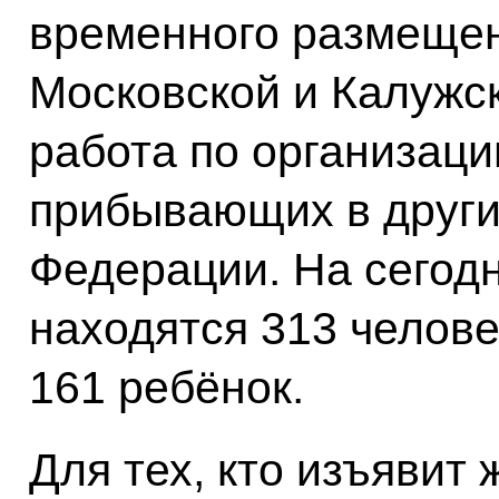
временного размещен
Московской и Калужс
работа по организац
прибывающих в други
Федерации. На сегод
находятся 313 челове
161 ребёнок.
Для тех, кто изъявит