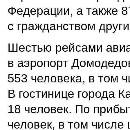
Федерации, а также 8
с гражданством други
Шестью рейсами ави
в аэропорт Домодедо
553 человека, в том ч
В гостинице города К
18 человек. По прибы
человек, в том числе