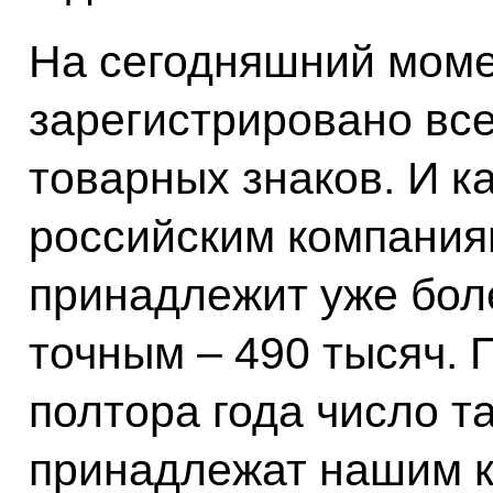
На сегодняшний моме
зарегистрировано все
товарных знаков. И ка
российским компания
принадлежит уже бол
точным – 490 тысяч. 
полтора года число т
принадлежат нашим к