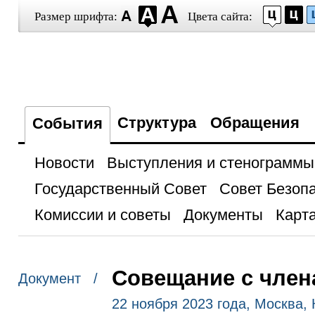
Размер шрифта:
Цвета сайта:
Структура
Обращения
События
Новости
Выступления и стенограммы
Государственный Совет
Совет Безоп
Комиссии и советы
Документы
Карта
Совещание с член
Документ /
22 ноября 2023 года, Москва,