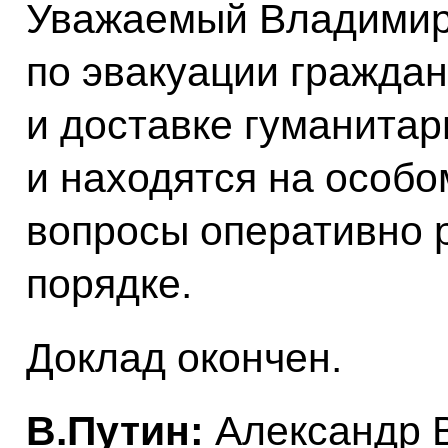
Уважаемый Владимир
по эвакуации гражда
и доставке гуманита
и находятся на особ
вопросы оперативно 
порядке.
Доклад окончен.
В.Путин:
Александр 