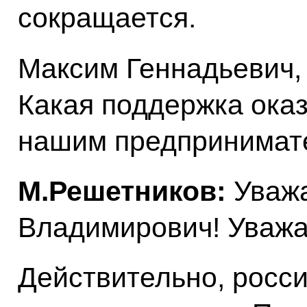
сокращается.
Максим Геннадьевич, 
Какая поддержка ока
нашим предпринимат
М.Решетников:
Уваж
Владимирович! Уважа
Действительно, росс