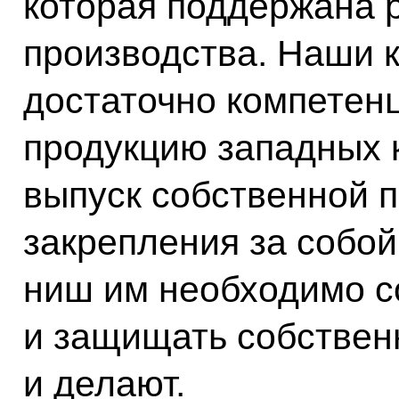
которая поддержана
производства. Наши 
достаточно компетенц
продукцию западных 
выпуск собственной п
закрепления за собо
ниш им необходимо с
и защищать собствен
и делают.