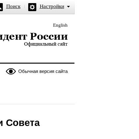
Поиск
Настройки
English
и — официальный сайт
Обычная версия сайта
и Совета