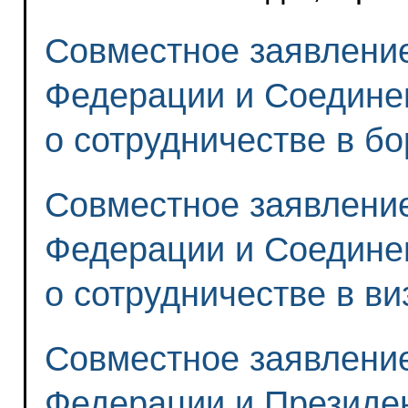
Совместное заявление
Федерации и Соедине
о сотрудничестве в б
Совместное заявление
Федерации и Соедине
о сотрудничестве в в
Совместное заявлени
Федерации и Президе