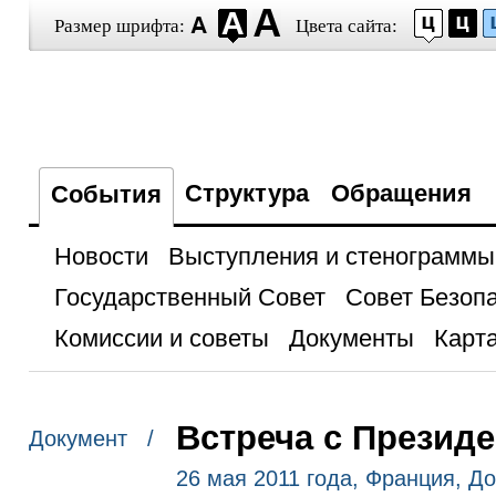
Размер шрифта:
Цвета сайта:
Структура
Обращения
События
Новости
Выступления и стенограммы
Государственный Совет
Совет Безоп
Комиссии и советы
Документы
Карта
Встреча с Презид
Документ /
26 мая 2011 года, Франция, Д