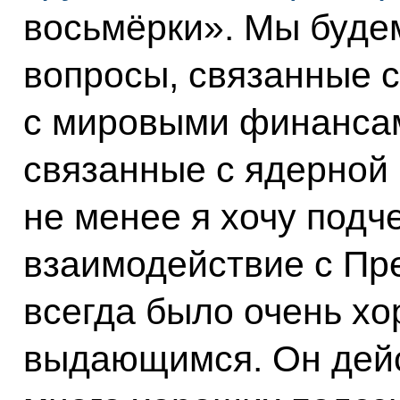
восьмёрки». Мы буде
вопросы, связанные с
с мировыми финансам
связанные с ядерной
не менее я хочу подче
взаимодействие с П
всегда было очень хо
выдающимся. Он дейс