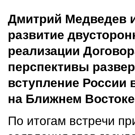
Дмитрий Медведев и
развитие двусторон
реализации Договора
перспективы разве
вступление России 
на Ближнем Востоке
По итогам встречи п