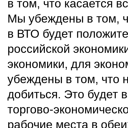
в том, что касается в
Мы убеждены в том, ч
в ВТО будет положит
российской экономик
экономики, для эконо
убеждены в том, что 
добиться. Это будет 
торгово-экономическо
рабочие места в обеи