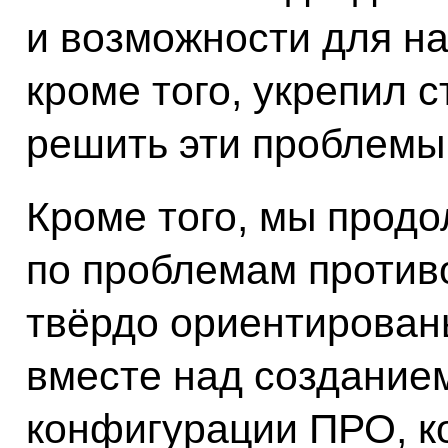
и возможности для на
кроме того, укрепил 
решить эти проблемы
Кроме того, мы прод
по проблемам против
твёрдо ориентированы
вместе над созданием
конфигурации ПРО, к