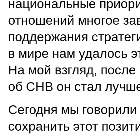
национальные приори
отношений многое зав
поддержания стратег
в мире нам удалось э
На мой взгляд, после
об СНВ он стал лучше
Сегодня мы говорили 
сохранить этот позит