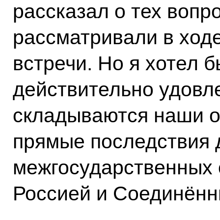
рассказал о тех вопр
рассматривали в ход
встречи. Но я хотел б
действительно удовле
складываются наши о
прямые последствия 
межгосударственных
Россией и Соединён