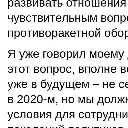
развивать отношения
чувствительным вопр
противоракетной обо
Я уже говорил моему 
этот вопрос, вполне 
уже в будущем – не се
в 2020-м, но мы дол
условия для сотрудн