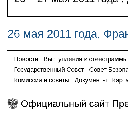
26 мая 2011 года, Фра
Новости
Выступления и стенограммы
Государственный Совет
Совет Безоп
Комиссии и советы
Документы
Карта
Официальный сайт Пре