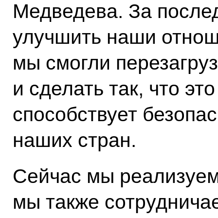
Медведева. За послед
улучшить наши отнош
мы смогли перезагруз
и сделать так, что эт
способствует безопа
наших стран.
Сейчас мы реализуем
мы также сотруднича