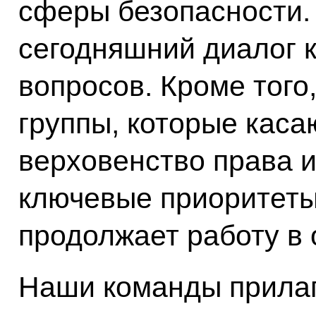
сферы безопасности.
сегодняшний диалог 
вопросов. Кроме того
группы, которые каса
верховенство права и
ключевые приоритеты
продолжает работу в
Наши команды прила