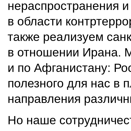
нераспространения и 
в области контртерро
также реализуем сан
в отношении Ирана. 
и по Афганистану: Ро
полезного для нас в 
направления различны
Но наше сотрудничес