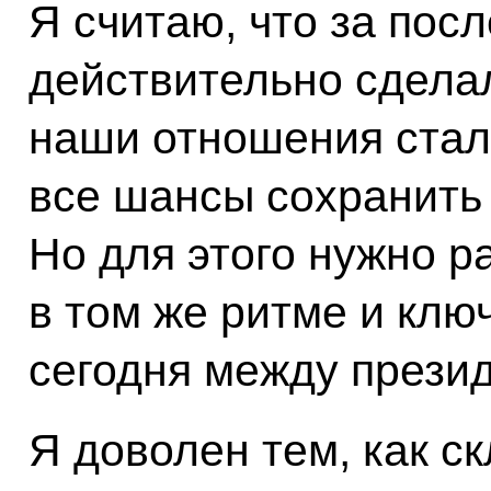
Я считаю, что за пос
действительно сделал
наши отношения стали
все шансы сохранить 
Но для этого нужно р
в том же ритме и клю
сегодня между прези
Я доволен тем, как 