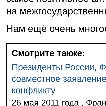
на межгосударственн
Нам ещё очень многое
Смотрите также:
Президенты России, 
совместное заявление
конфликту
26 мая 2011 года , Фра