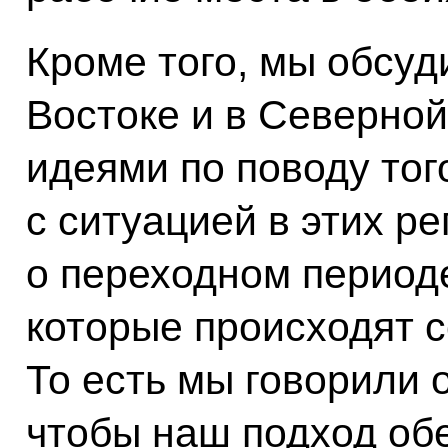
Кроме того, мы обсу
Востоке и в Северно
идеями по поводу того
с ситуацией в этих р
о переходном периоде
которые происходят с
То есть мы говорили о
чтобы наш подход об