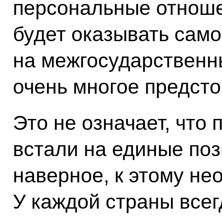
персональные отноше
будет оказывать само
на межгосударственн
очень многое предсто
Это не означает, что
встали на единые поз
наверное, к этому не
У каждой страны всег