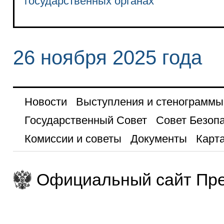
государственных органах
26 ноября 2025 года
Новости
Выступления и стенограммы
Государственный Совет
Совет Безоп
Комиссии и советы
Документы
Карта
Официальный сайт Пре