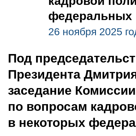
кадровой поли
федеральных 
26 ноября 2025 го
Под председательс
Президента Дмитрия
заседание Комиссии
по вопросам кадров
в некоторых федер