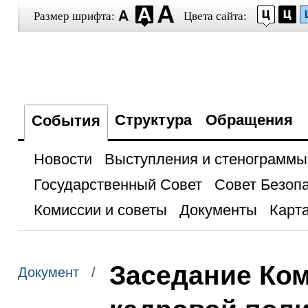
Размер шрифта:
Цвета сайта:
Структура
Обращения
События
Новости
Выступления и стенограммы
Государственный Совет
Совет Безоп
Комиссии и советы
Документы
Карта
Заседание Ко
Документ /