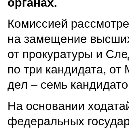
органах.
Комиссией рассмотре
на замещение высших
от прокуратуры и Сле
по три кандидата, от
дел – семь кандидато
На основании ходата
федеральных государ