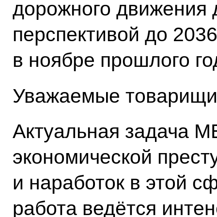
дорожного движения д
перспективой до 2036
в ноябре прошлого го
Уважаемые товарищи
Актуальная задача М
экономической прест
и наработок в этой сф
работа ведётся интен