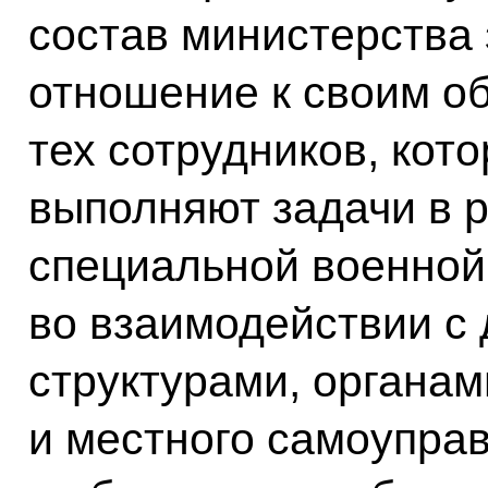
состав министерства
отношение к своим о
тех сотрудников, кот
выполняют задачи в 
специальной военной
во взаимодействии с
структурами, органам
и местного самоупра