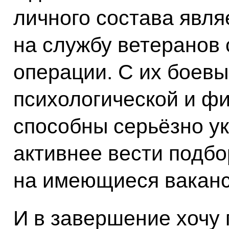
личного состава явля
на службу ветеранов
операции. С их боев
психологической и фи
способны серьёзно у
активнее вести подбо
на имеющиеся ваканс
И в завершение хочу