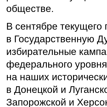
обществе.
В сентябре текущего 
в Государственную Д
избирательные кампа
федерального уровня
на наших исторически
в Донецкой и Луганск
Запорожской и Херсон