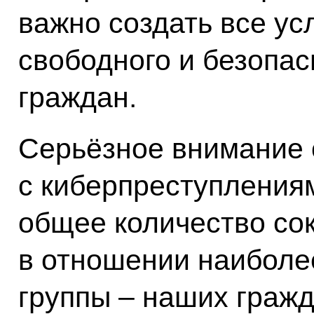
важно создать все ус
свободного и безопа
граждан.
Серьёзное внимание 
с киберпреступлениям
общее количество сок
в отношении наиболе
группы – наших гражд